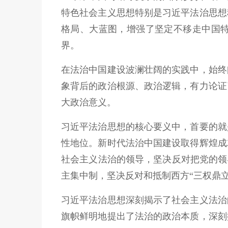
特色社会主义思想特别是习近平法治思想
格局、大蓝图，增强了坚定不移走中国
界。
在法治中国建设波澜壮阔的实践中，始终
象背后的政治根源、政治逻辑，有力论证
大政治意义。
习近平法治思想的核心要义中，首要的就
性地位。新时代法治中国建设取得辉煌成
社会主义法治的领导，坚决反对把党的领
主集中制，坚决反对和抵制西方“三权鼎立
习近平法治思想深刻揭示了社会主义法治
旗帜鲜明地提出了法治的政治本质，深刻