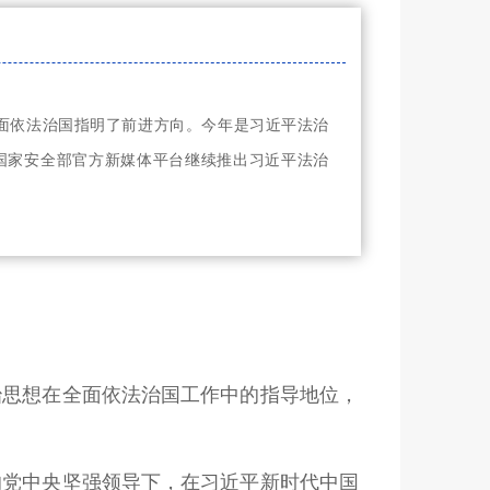
面依法治国指明了前进方向。今年是习近平法治
国家安全部官方新媒体平台继续推出习近平法治
法治思想在全面依法治国工作中的指导地位，
的党中央坚强领导下，在习近平新时代中国