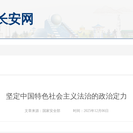
长安网
坚定中国特色社会主义法治的政治定力
文章来源：
国家安全部
时间：
2025年12月06日