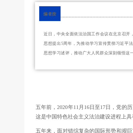
编者按
近日，中央全面依法治国工作会议在北京召开
思想提出5周年，为推动学习宣传贯彻习近平
思想学习述评，推动广大人民群众深刻领悟这
五年前，2020年11月16日至17日
这是中国特色社会主义法治建设进程上具
五年来，面对错综复杂的国际形势和艰巨