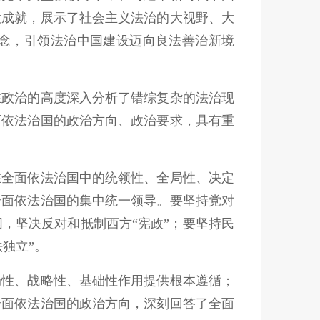
大成就，展示了社会主义法治的大视野、大
念，引领法治中国建设迈向良法善治新境
在政治的高度深入分析了错综复杂的法治现
面依法治国的政治方向、政治要求，具有重
在全面依法治国中的统领性、全局性、决定
全面依法治国的集中统一领导。要坚持党对
，坚决反对和抵制西方“宪政”；要坚持民
独立”。
局性、战略性、基础性作用提供根本遵循；
全面依法治国的政治方向，深刻回答了全面