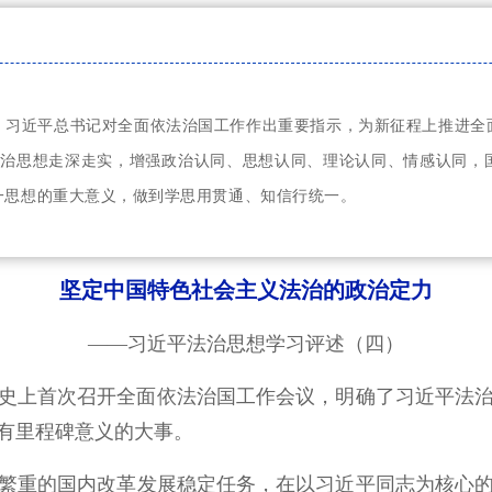
，习近平总书记对全面依法治国工作作出重要指示，为新征程上推进全
法治思想走深走实，增强政治认同、思想认同、理论认同、情感认同，
一思想的重大意义，做到学思用贯通、知信行统一。
坚定中国特色社会主义法治的政治定力
——习近平法治思想学习评述（四）
，党的历史上首次召开全面依法治国工作会议，明确了习近平
有里程碑意义的大事。
繁重的国内改革发展稳定任务，在以习近平同志为核心