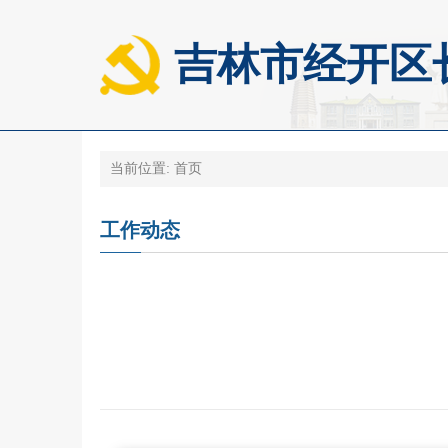
吉林市经开区
当前位置:
首页
工作动态