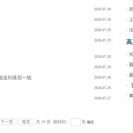
·
2026-07-30
·
2026-07-30
·
2026-07-29
2026-07-29
高
·
2026-07-29
·
2026-07-29
·
技能送到基层一线
2026-07-28
·
2026-07-28
·
2026-07-27
下一页
尾页
共 10 页 跳转到：
页
确定