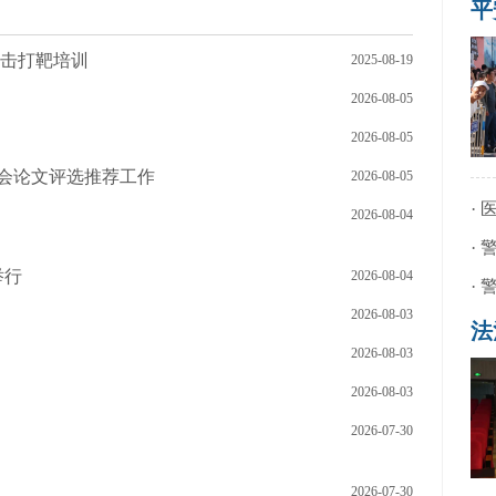
平
射击打靶培训
2025-08-19
2026-08-05
2026-08-05
论会论文评选推荐工作
2026-08-05
·
2026-08-04
·
举行
2026-08-04
·
2026-08-03
法
2026-08-03
2026-08-03
2026-07-30
2026-07-30