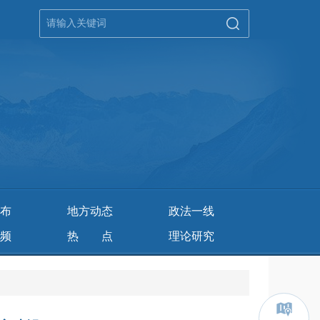
布
地方动态
政法一线
频
热 点
理论研究