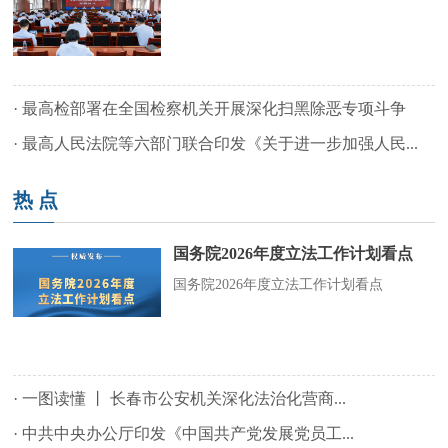
·
最高检部署在全国检察机关开展深化扫黑除恶专项斗争
·
最高人民法院等六部门联合印发《关于进一步加强人民...
热 点
国务院2026年度立法工作计划看点
国务院2026年度立法工作计划看点
·
一图读懂 丨 长春市公安机关深化法治化营商...
·
中共中央办公厅印发《中国共产党发展党员工...