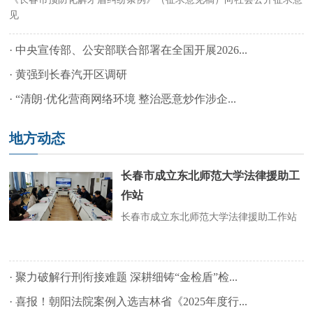
见
·
中央宣传部、公安部联合部署在全国开展2026...
·
黄强到长春汽开区调研
·
“清朗·优化营商网络环境 整治恶意炒作涉企...
地方动态
长春市成立东北师范大学法律援助工
作站
长春市成立东北师范大学法律援助工作站
·
聚力破解行刑衔接难题 深耕细铸“金检盾”检...
·
喜报！朝阳法院案例入选吉林省《2025年度行...