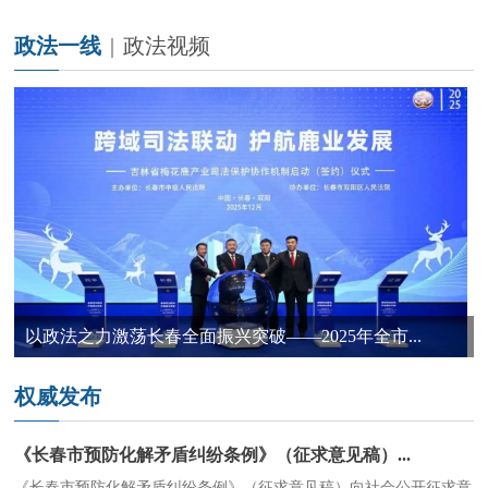
政法一线
|
政法视频
以政法之力激荡长春全面振兴突破——2025年全市...
权威发布
《长春市预防化解矛盾纠纷条例》（征求意见稿）...
《长春市预防化解矛盾纠纷条例》（征求意见稿）向社会公开征求意