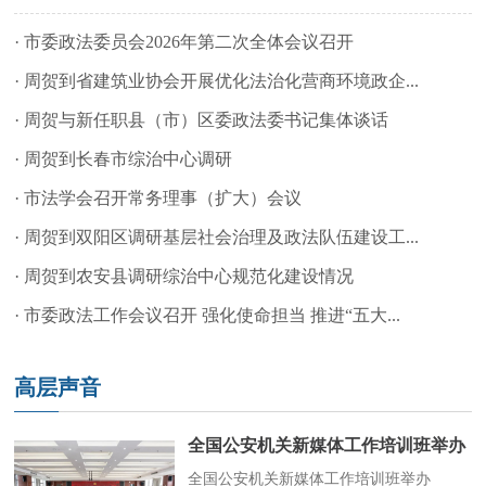
·
市委政法委员会2026年第二次全体会议召开
·
周贺到省建筑业协会开展优化法治化营商环境政企...
·
周贺与新任职县（市）区委政法委书记集体谈话
·
周贺到长春市综治中心调研
·
市法学会召开常务理事（扩大）会议
·
周贺到双阳区调研基层社会治理及政法队伍建设工...
·
周贺到农安县调研综治中心规范化建设情况
·
市委政法工作会议召开 强化使命担当 推进“五大...
1
2
3
高层声音
全国公安机关新媒体工作培训班举办
全国公安机关新媒体工作培训班举办