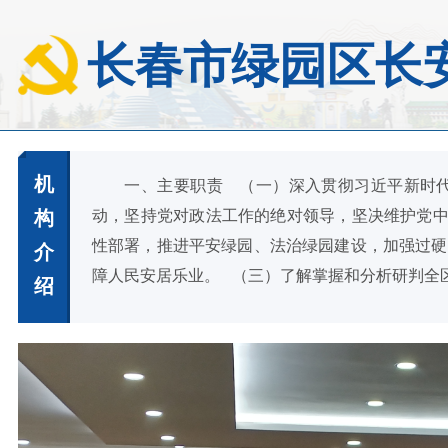
长春市绿园区长
机
一、主要职责 （一）深入贯彻习近平新时代中
构
动，坚持党对政法工作的绝对领导，坚决维护党中
性部署，推进平安绿园、法治绿园建设，加强过硬
介
障人民安居乐业。 （三）了解掌握和分析研判全区政
绍