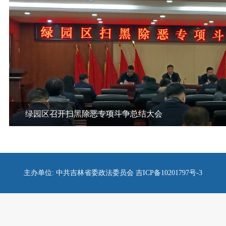
绿园区召开扫黑除恶专项斗争总结大会
主办单位: 中共吉林省委政法委员会 吉ICP备10201797号-3