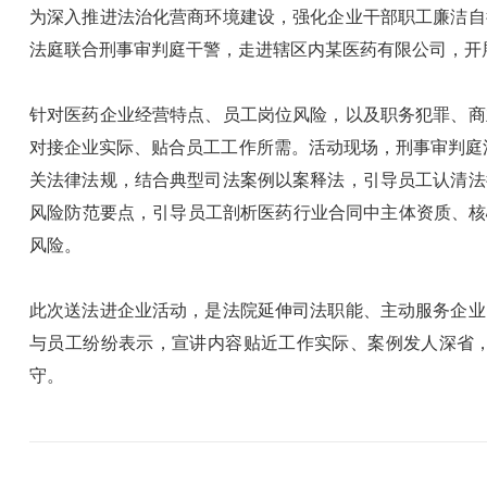
为深入推进法治化营商环境建设，强化企业干部职工廉洁自
法庭联合刑事审判庭干警，走进辖区内某医药有限公司，开
针对医药企业经营特点、员工岗位风险，以及职务犯罪、商
对接企业实际、贴合员工工作所需。活动现场，刑事审判庭
关法律法规，结合典型司法案例以案释法，引导员工认清法
风险防范要点，引导员工剖析医药行业合同中主体资质、核
风险。
此次送法进企业活动，是法院延伸司法职能、主动服务企业
与员工纷纷表示，宣讲内容贴近工作实际、案例发人深省
守。