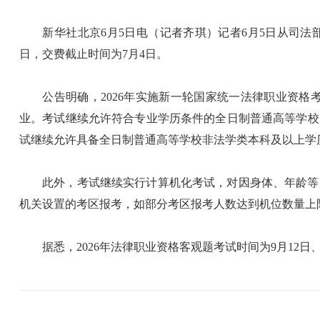
新华社北京6月5日电（记者齐琪）记者6月5日从司法部获悉
日，交费截止时间为7月4日。
公告明确，2026年实施新一轮国家统一法律职业资格考试
业。考试继续允许符合专业学历条件的全日制普通高等学校
试继续允许具备全日制普通高等学校非法学类本科及以上学
此外，考试继续实行计算机化考试，对因身体、年龄等原
机关设置的考区报考，如部分考区报考人数达到机位数量上
据悉，2026年法律职业资格客观题考试时间为9月12日、1