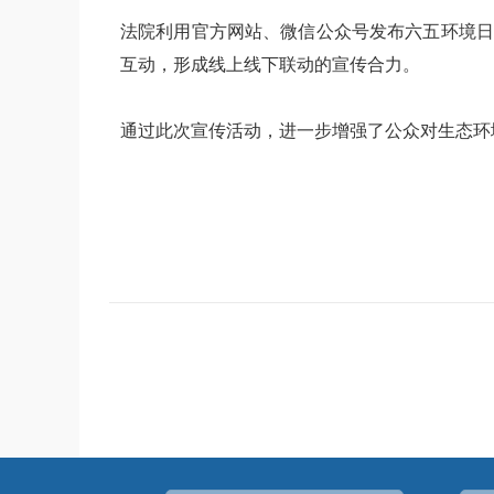
法院利用官方网站、微信公众号发布六五环境日
互动，形成线上线下联动的宣传合力。
通过此次宣传活动，进一步增强了公众对生态环