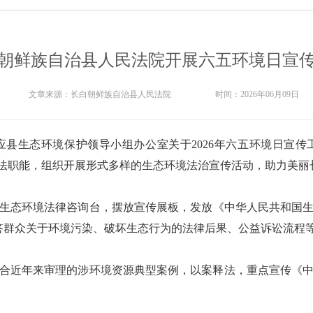
朝鲜族自治县人民法院开展六五环境日宣
文章来源：
长白朝鲜族自治县人民法院
时间：
2026年06月09日
县生态环境保护领导小组办公室关于2026年六五环境日宣
司法职能，组织开展形式多样的生态环境法治宣传活动，助力美丽
立生态环境法律咨询台，摆放宣传展板，发放《中华人民共和国
解答群众关于环境污染、破坏生态行为的法律后果、公益诉讼流程
合近年来审理的涉环境资源典型案例，以案释法，重点宣传《