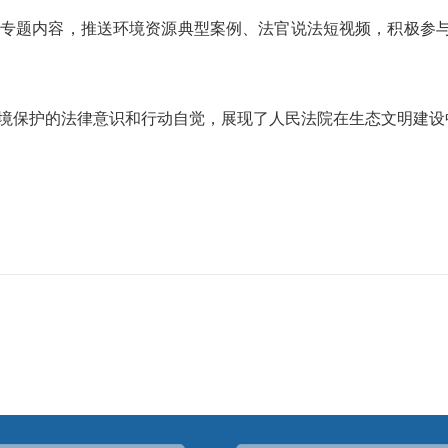
专题内容，推送环境资源典型案例、法官说法短视频，积极参与“
境保护的法律意识和行动自觉，展现了人民法院在生态文明建设