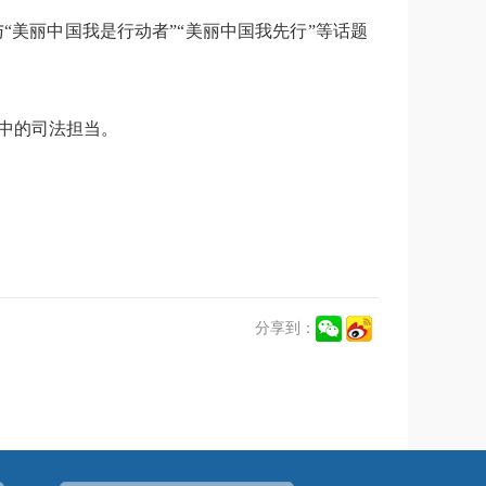
美丽中国我是行动者”“美丽中国我先行”等话题
中的司法担当。
分享到：