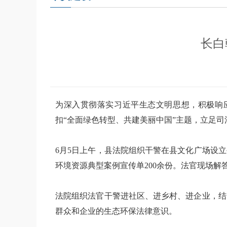
长白
为深入贯彻落实习近平生态文明思想，积极响应
扣“全面绿色转型、共建美丽中国”主题，立足
6月5日上午，县法院组织干警在县文化广场设
环境资源典型案例宣传单200余份。法官现场
法院组织法官干警进社区、进乡村、进企业，结
群众和企业的生态环保法律意识。