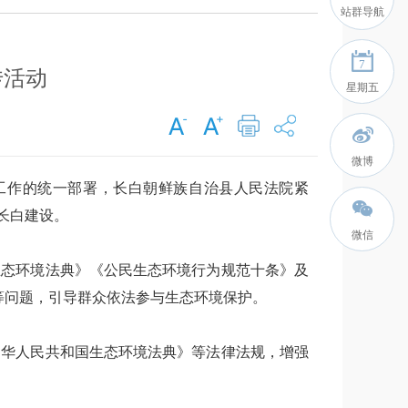
站群导航
7
传活动
星期五
微博
传工作的统一部署，长白朝鲜族自治县人民法院紧
长白建设。
微信
生态环境法典》《公民生态环境行为规范十条》及
等问题，引导群众依法参与生态环境保护。
中华人民共和国生态环境法典》等法律法规，增强