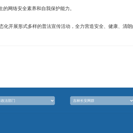
学生的网络安全素养和自我保护能力。
态化开展形式多样的普法宣传活动，全力营造安全、健康、清朗