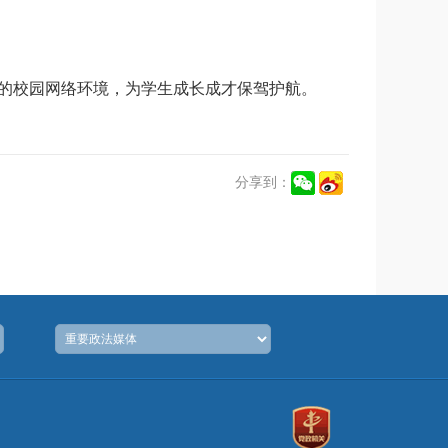
的校园网络环境，为学生成长成才保驾护航。
分享到：