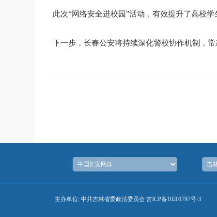
此次“网络安全进校园”活动，有效提升了高校
下一步，长春公安将持续深化警校协作机制，常
主办单位: 中共吉林省委政法委员会
吉ICP备10201797号-3