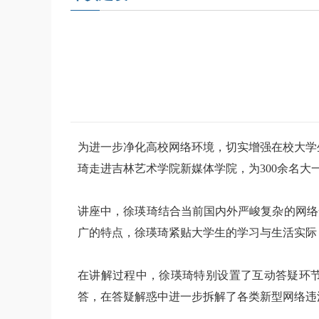
为进一步净化高校网络环境，切实增强在校大学
琦走进吉林艺术学院新媒体学院，为300余名
讲座中，徐瑛琦结合当前国内外严峻复杂的网络
广的特点，徐瑛琦紧贴大学生的学习与生活实际
在讲解过程中，徐瑛琦特别设置了互动答疑环节
答，在答疑解惑中进一步拆解了各类新型网络违