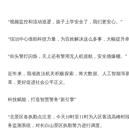
“视频监控和流动巡逻，孩子上学安全了，我们更安心。”
“综治中心借助科技力量，为百姓解决这么多事，大幅提升幸
“街头警灯闪烁，天上还有警用无人机巡航，安全感爆棚。”
近年来，我省政法机关积极探索，将大数据、人工智能等
革，更好促进社会公平正义。
科技赋能，打造智慧警务“新引擎”
“北景区各执勤点注意，今天10时至11时为入区客流高峰
务监测系统，对长白山景区执勤警力进行调度。