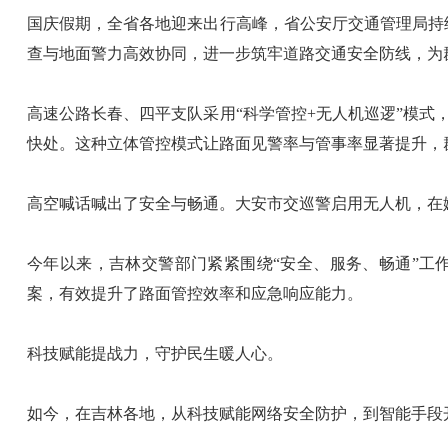
国庆假期，全省各地迎来出行高峰，省公安厅交通管理局持
查与地面警力高效协同，进一步筑牢道路交通安全防线，为
高速公路长春、四平支队采用“科学管控+无人机巡逻”模
快处。这种立体管控模式让路面见警率与管事率显著提升，群众
高空喊话喊出了安全与畅通。大安市交巡警启用无人机，在
今年以来，吉林交警部门紧紧围绕“安全、服务、畅通”工
案，有效提升了路面管控效率和应急响应能力。
科技赋能提战力，守护民生暖人心。
如今，在吉林各地，从科技赋能网络安全防护，到智能手段