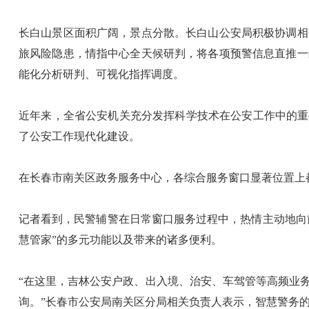
长白山景区面积广阔，景点分散。长白山公安局积极协调相
旅风险隐患，情指中心全天候研判，将各项预警信息直推一
能化分析研判、可视化指挥调度。
近年来，全省公安机关充分发挥科学技术在公安工作中的重
了公安工作现代化建设。
在长春市南关区政务服务中心，各综合服务窗口显著位置上
记者看到，民警辅警在日常窗口服务过程中，热情主动地向
慧管家”的多元功能以及带来的诸多便利。
“在这里，吉林公安户政、出入境、治安、车驾管等高频业
询。”长春市公安局南关区分局相关负责人表示，智慧警务