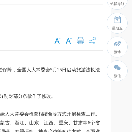
站群导航
7
星期五
微博
保障，全国人大常委会5月25日启动旅游法执法
微信
年分别对部分条款作了修改。
级人大常委会检查相结合等方式开展检查工作。
内蒙古、浙江、山东、江西、重庆、甘肃等6个省
型调研、专题研究、抽查暗访等多种方式，全面准