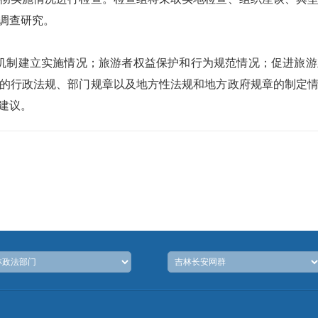
调查研究。
制建立实施情况；旅游者权益保护和行为规范情况；促进旅游
的行政法规、部门规章以及地方性法规和地方政府规章的制定
建议。