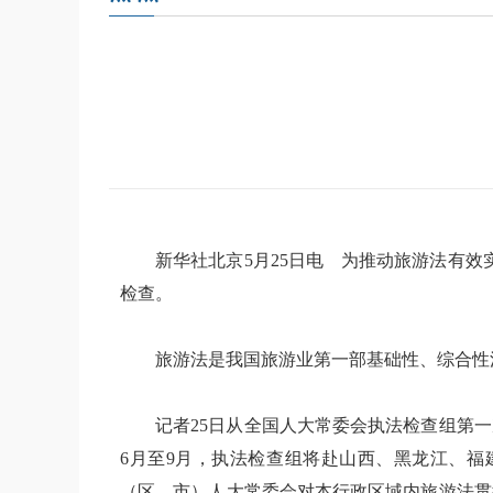
新华社北京5月25日电 为推动旅游法有效实
检查。
旅游法是我国旅游业第一部基础性、综合性法律，于
记者25日从全国人大常委会执法检查组第一
6月至9月，执法检查组将赴山西、黑龙江、福
（区、市）人大常委会对本行政区域内旅游法贯