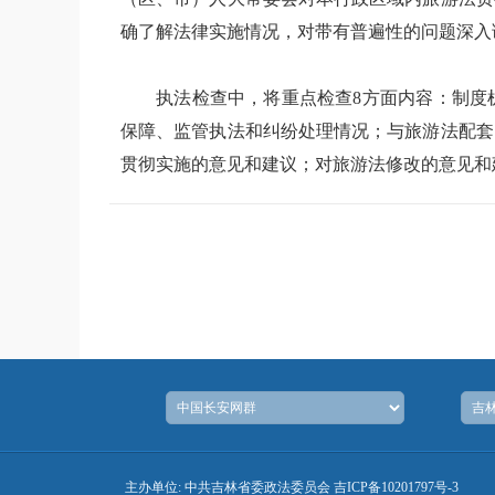
确了解法律实施情况，对带有普遍性的问题深入
执法检查中，将重点检查8方面内容：制度机
保障、监管执法和纠纷处理情况；与旅游法配套
贯彻实施的意见和建议；对旅游法修改的意见和
主办单位: 中共吉林省委政法委员会
吉ICP备10201797号-3