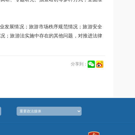
业发展情况；旅游市场秩序规范情况；旅游安全
情况；旅游法实施中存在的其他问题，对推进法律
分享到：