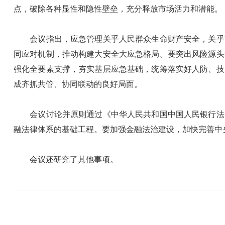
点，破除各种显性和隐性壁垒，充分释放市场活力和潜能。
会议指出，应急管理关乎人民群众生命财产安全，关乎改
同应对机制，推动构建大安全大应急格局。要突出风险源头
强化全要素支撑，夯实基层应急基础，统筹落实好人防、技
成齐抓共管、协同联动的良好局面。
会议讨论并原则通过《中华人民共和国中国人民银行法（
融法律体系的基础工程。要加强金融法治建设，加快完善中
会议还研究了其他事项。