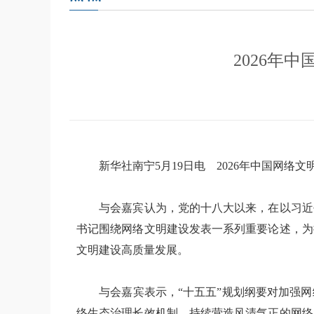
2026年
新华社南宁5月19日电 2026年中国网络文
与会嘉宾认为，党的十八大以来，在以习近平
书记围绕网络文明建设发表一系列重要论述，为
文明建设高质量发展。
与会嘉宾表示，“十五五”规划纲要对加强网
络生态治理长效机制，持续营造风清气正的网络