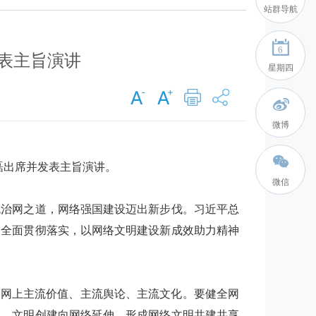
站群导航
6
发表主旨演讲
星期四
微博
磊出席并发表主旨演讲。
微信
治网之道，网络强国建设迈出新步伐。习近平总
、全面贯彻落实，以网络文明建设新成效助力精神
网上主流价值、主流舆论、主流文化。要健全网
践、文明创建向网络延伸，形成网络文明共建共享