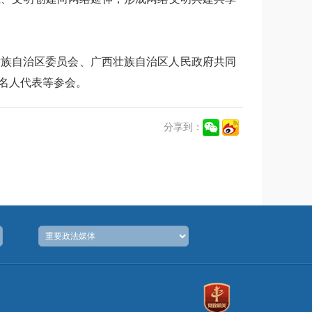
族自治区委员会、广西壮族自治区人民政府共同
名人代表等参会。
分享到：