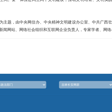
为主题，由中央网信办、中央精神文明建设办公室、中共广西壮
新闻网站、网络社会组织和互联网企业负责人，专家学者、网络