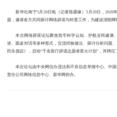
新华社南宁5月20日电（记者陈露缘）5月20日，202
题，邀请各方共同探讨网络辟谣与科普工作，为建设清朗网
本次网络辟谣论坛聚焦筑牢科学认知、护航全民健康、
述、圆桌对话等多种形式，交流经验做法、探讨分析问题、
民生倡议》，启动“千名医疗辟谣志愿者星火计划”，并聘任
本次论坛由中央网信办违法和不良信息举报中心、中国科
责任公司网络信息中心、新华网协办。