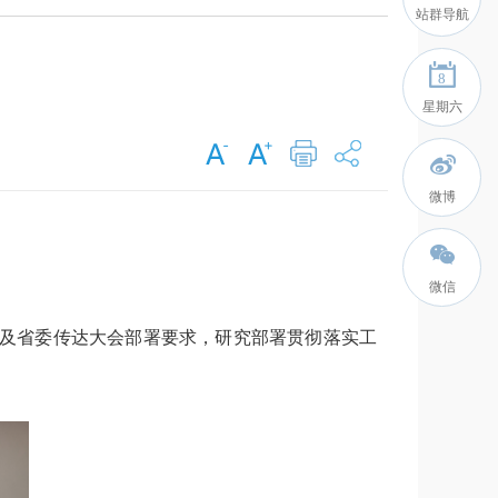
站群导航
8
星期六
微博
微信
以及省委传达大会部署要求，研究部署贯彻落实工