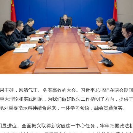
、成果丰硕，风清气正、务实高效的大会。习近平总书记在两会期
重大理论和实践问题，为我们做好政法工作指明了方向，提供
系列重要指示精神结合起来，一体学习领悟，融会贯通落实。
显进位、全面振兴取得新突破这一中心任务，牢牢把握政法机