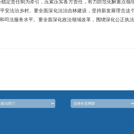
会稳定责任制为牵引，压紧压实各方责任，有力防范化解重点领域
平安法治乡村。要全面深化法治吉林建设，坚持新发展理念这个“
和司法服务水平。要全面深化政法领域改革，围绕深化公正执