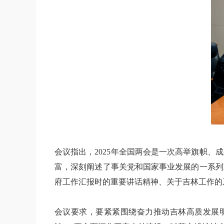
会议指出，2025年全国两会是一次高举旗帜
富，深刻阐述了事关党和国家事业发展的一系列
府工作汇报时的重要讲话精神、关于吉林工作的
会议要求，要紧紧围绕奋力推动吉林高质发展明