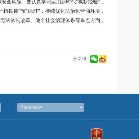
安全风险。要认真学习运用新时代“枫桥经验”，
指挥棒”“红绿灯”，持续优化法治化营商环境，
法司法体制改革、健全社会治理体系等重点方面，
分享到：