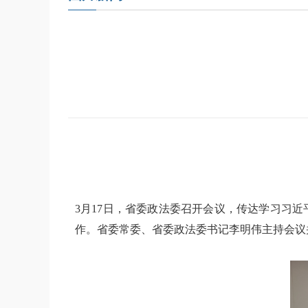
3月17日，省委政法委召开会议，传达学习习
作。省委常委、省委政法委书记李明伟主持会议