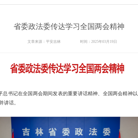
省委政法委传达学习全国两会精神
文章来源：
平安吉林
时间：
2025年03月19日
近平总书记在全国两会期间发表的重要讲话精神、全国两会精神
并讲话。