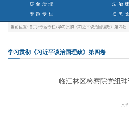
综合治理
法治
专题专栏
扫黑
当前位置:
首页
>
专题专栏
>
学习贯彻《习近平谈治国理政》第四卷
学习贯彻《习近平谈治国理政》第四卷
临江林区检察院党组理
文章