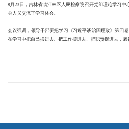
8月23日，吉林省临江林区人民检察院召开党组理论学习中
会人员交流了学习体会。
会议强调，领导干部要把学习《习近平谈治国理政》第四卷
在学习中把自己摆进去、把工作摆进去、把职责摆进去，履