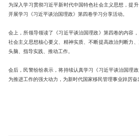
为深入学习贯彻习近平新时代中国特色社会主义思想，提升
开展学习《习近平谈治国理政》第四卷学习分享活动。
会上，所领导领读了《习近平谈治国理政》第四卷的内容，
社会主义思想核心要义、精神实质、不断提高政治判断力、
头脑、指导实践、推动工作。
会后，民警纷纷表示，将持续认真学习《习近平谈治国理政
为推进工作的强大动力，为新时代国家移民管理事业踔厉奋