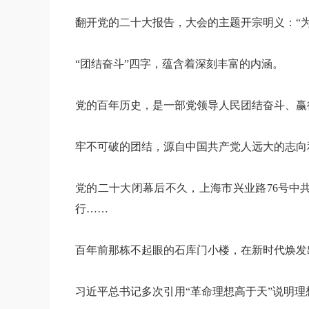
翻开党的二十大报告，大会的主题开宗明义：“
“团结奋斗”四字，蕴含着深刻丰富的内涵。
党的百年历史，是一部党领导人民团结奋斗、赢
牢不可破的团结，源自中国共产党人远大的志向
党的二十大闭幕后不久，上海市兴业路76号中
行……
百年前那栋不起眼的石库门小楼，在新时代焕发
习近平总书记多次引用“革命理想高于天”说明