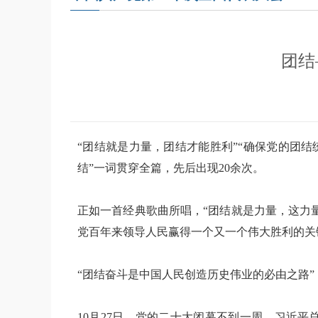
团结
“团结就是力量，团结才能胜利”“确保党的团
结”一词贯穿全篇，先后出现20余次。
正如一首经典歌曲所唱，“团结就是力量，这力
党百年来领导人民赢得一个又一个伟大胜利的关
“团结奋斗是中国人民创造历史伟业的必由之路”
10月27日，党的二十大闭幕不到一周，习近