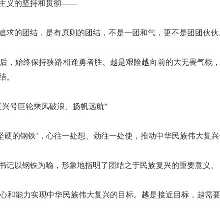
主义的坚持和贯彻——
追求的团结，是有原则的团结，不是一团和气，更不是团团伙伙
后，始终保持狭路相逢勇者胜、越是艰险越向前的大无畏气概
结。
复兴号巨轮乘风破浪、扬帆远航”
坚硬的钢铁’，心往一处想、劲往一处使，推动中华民族伟大复兴
书记以钢铁为喻，形象地指明了团结之于民族复兴的重要意义。
心和能力实现中华民族伟大复兴的目标。越是接近目标，越需