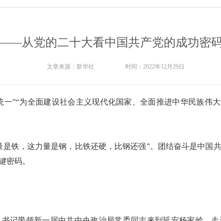
——从党的二十大看中国共产党的成功密
文章来源：
新华社
时间：
2022年12月29日
结统一”“为全面建设社会主义现代化国家、全面推进中华民族伟大
量是铁，这力量是钢，比铁还硬，比钢还强”。团结奋斗是中国
键密码。
平总书记带领新一届中共中央政治局常委同志来到延安杨家岭，