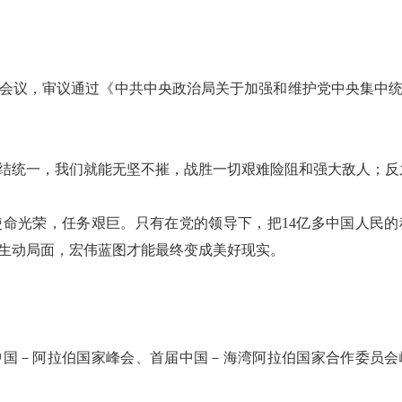
治局会议，审议通过《中共中央政治局关于加强和维护党中央集中
结统一，我们就能无坚不摧，战胜一切艰难险阻和强大敌人；反
命光荣，任务艰巨。只有在党的领导下，把14亿多中国人民
生动局面，宏伟蓝图才能最终变成美好现实。
中国－阿拉伯国家峰会、首届中国－海湾阿拉伯国家合作委员会