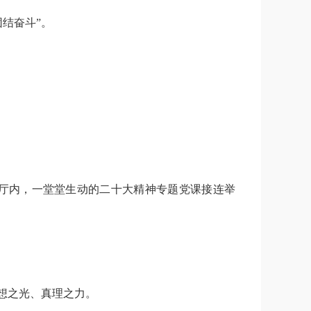
结奋斗”。
告厅内，一堂堂生动的二十大精神专题党课接连举
想之光、真理之力。