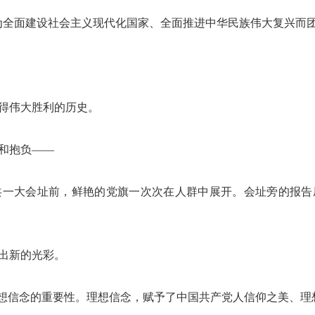
为全面建设社会主义现代化国家、全面推进中华民族伟大复兴而团
得伟大胜利的历史。
和抱负——
共一大会址前，鲜艳的党旗一次次在人群中展开。会址旁的报
出新的光彩。
理想信念的重要性。理想信念，赋予了中国共产党人信仰之美、理