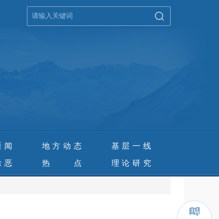
新闻
地方动态
基层一线
除恶
热 点
理论研究