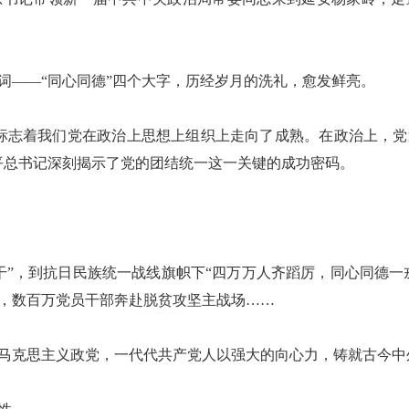
词——“同心同德”四个大字，历经岁月的洗礼，愈发鲜亮。
标志着我们党在政治上思想上组织上走向了成熟。在政治上，
平总书记深刻揭示了党的团结统一这一关键的成功密码。
干”，到抗日民族统一战线旗帜下“四万万人齐蹈厉，同心同德一戎
，数百万党员干部奔赴脱贫攻坚主战场……
马克思主义政党，一代代共产党人以强大的向心力，铸就古今中