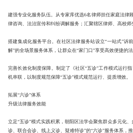
建强专业化服务队伍。从专家库优选6名律师担任家庭法律
律咨询、法治宣传和纠纷调解服务；汇聚辖区律师、高校师
搭建集成化服务平台。在社区法律服务站设立“一站式”诉
解”的全场景服务体系，让群众在“家门口”享受高效便捷的
完善长效化制度保障。制定了《社区“五诊”工作模式运行
机串联，以制度规范保障“五诊”模式规范运行、提质增效。
拓展“六诊”体系
升级法律服务效能
立足“五诊”模式实践积累，朝阳区法学会聚焦群众多元化
诊、联合会诊、线上义诊、疑难特诊”的“六诊”服务体系，