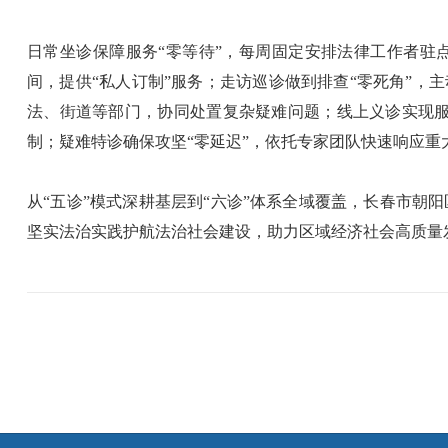
日常坐诊保障服务“零等待”，每周固定安排法律工作者驻
间，提供“私人订制”服务；走访巡诊做到排查“零死角”，
法、街道等部门，协同处置复杂疑难问题；线上义诊实现服务
制；疑难特诊确保攻坚“零延迟”，依托专家团队快速响应
从“五诊”模式深耕基层到“六诊”体系全域覆盖，长春市
坚实法治实践护航法治社会建设，助力区域经济社会高质量