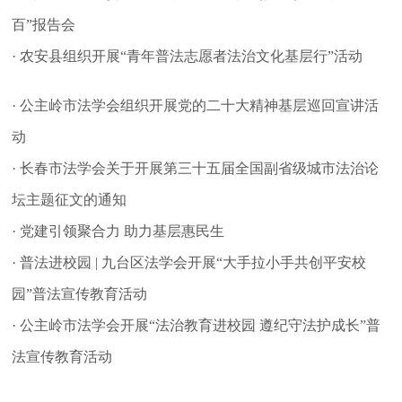
百”报告会
· 农安县组织开展“青年普法志愿者法治文化基层行”活动
· 公主岭市法学会组织开展党的二十大精神基层巡回宣讲活
动
· 长春市法学会关于开展第三十五届全国副省级城市法治论
坛主题征文的通知
· 党建引领聚合力 助力基层惠民生
· 普法进校园 | 九台区法学会开展“大手拉小手共创平安校
园”普法宣传教育活动
· 公主岭市法学会开展“法治教育进校园 遵纪守法护成长”普
法宣传教育活动