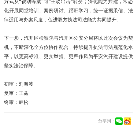
方式从“被动等案”向“主动出击”转变；深化能力共建，常态
化开展同堂培训、案例研讨、跟班学习，统一证据采信、法
律适用与办案尺度，促进双方执法司法能力共同提升。
下一步，汽开区检察院与汽开区公安分局将以此次会议为契
机，不断深化全方位协作配合，持续提升执法司法规范化水
平，以更高标准、更实举措、更严作风为平安汽开建设提供
坚实法治保障。
初审：刘海波
复审：王鑫
终审：韩松
分享到：