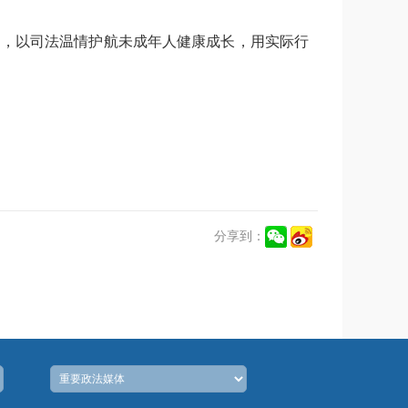
动，以司法温情护航未成年人健康成长，用实际行
分享到：