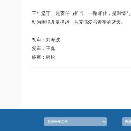
三年坚守，是责任与担当；一路相伴，是温情与
动为困境儿童撑起一片充满爱与希望的蓝天。
初审：刘海波
复审：王鑫
终审：韩松