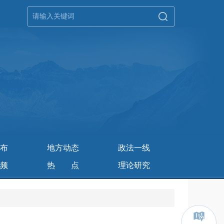
布
地方动态
政法一线
频
热 点
理论研究