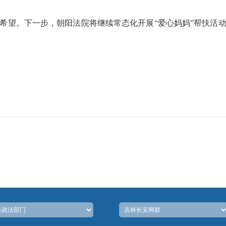
希望。下一步，朝阳法院将继续常态化开展“爱心妈妈”帮扶活