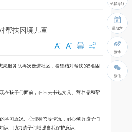
站群导航
8
星期六
结对帮扶困境儿童
微博
志愿服务队再次走进社区，看望结对帮扶的5名困
微信
时出现在孩子们面前，在带去书包文具、营养品和帮
子的学习近况、心理状态等情况，耐心倾听孩子们
知识，助力孩子们增强自我保护意识。