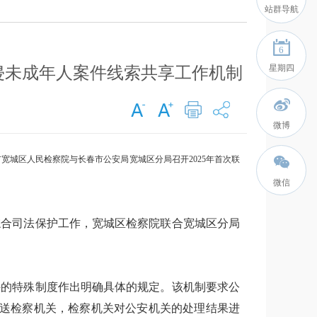
站群导航
6
星期四
侵未成年人案件线索共享工作机制
微博
宽城区人民检察院与长春市公安局宽城区分局召开2025年首次联
微信
综合司法保护工作，宽城区检察院联合宽城区分局
件的特殊制度作出明确具体的规定。该机制要求公
移送检察机关，检察机关对公安机关的处理结果进