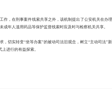
工作，在刑事案件线索共享之外，该机制提出了公安机关在办
，未成年人滥用药品等保护监督线索时应及时与检察机关共享。
要求，切实转变“坐等办案”的被动司法旧观念，树立“主动司法”
方式上进行的有益探索。