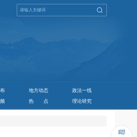
布
地方动态
政法一线
频
热 点
理论研究