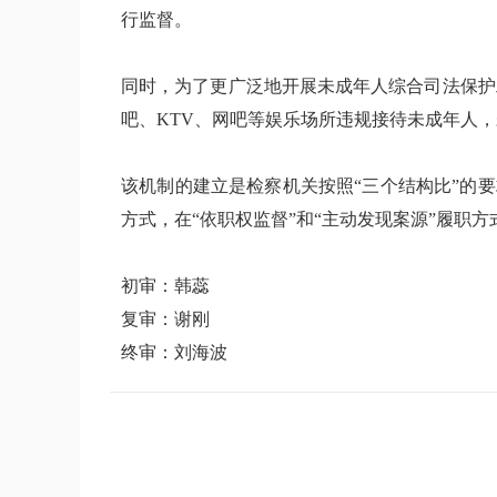
行监督。
同时，为了更广泛地开展未成年人综合司法保护
吧、KTV、网吧等娱乐场所违规接待未成年人
该机制的建立是检察机关按照“三个结构比”的
方式，在“依职权监督”和“主动发现案源”履职
初审：韩蕊
复审：谢刚
终审：刘海波