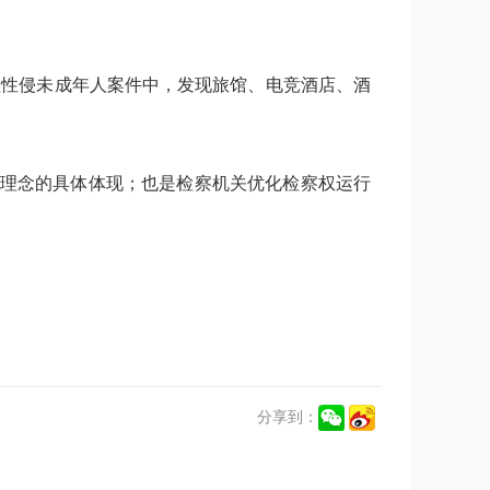
理性侵未成年人案件中，发现旅馆、电竞酒店、酒
新理念的具体体现；也是检察机关优化检察权运行
分享到：