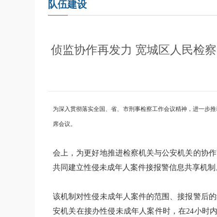
队伍建设
侦监协作再发力 宽城区人民检
为深入贯彻落实全国、省、市刑事检察工作会议精神，进一步推动
席会议。
会上，为更好地推进检察机关与公安机关的协作
共同建立性侵未成年人案件接报警信息共享机制
该机制对性侵未成年人案件的范围、接报警后的
安机关在接办性侵未成年人案件时，在24小时