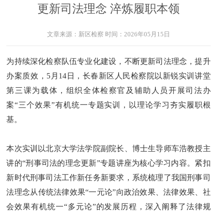
更新司法理念 淬炼履职本领
文章来源：
新区检察
时间：
2026年05月15日
为持续深化检察队伍专业化建设，不断更新司法理念，提升
办案质效，5月14日，长春新区人民检察院以新锐实训讲堂
第三课为载体，组织全体检察官及辅助人员开展司法办
案“三个效果”有机统一专题实训，以理论学习夯实履职根
基。
本次实训以北京大学法学院副院长、博士生导师车浩教授主
讲的“刑事司法的理念更新”专题讲座为核心学习内容。紧扣
新时代刑事司法工作新任务新要求，系统梳理了我国刑事司
法理念从传统法律效果“一元论”向政治效果、法律效果、社
会效果有机统一“多元论”的发展历程，深入阐释了法律规