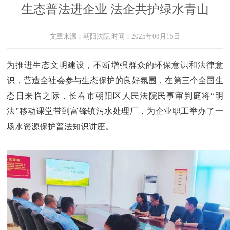
生态普法进企业 法企共护绿水青山
文章来源：
朝阳法院
时间：
2025年08月15日
为推进生态文明建设，不断增强群众的环保意识和法律意
识，营造全社会参与生态保护的良好氛围，在第三个全国生
态日来临之际，长春市朝阳区人民法院民事审判庭将“明
法”移动课堂带到富锋镇污水处理厂，为企业职工举办了一
场水资源保护普法知识讲座。