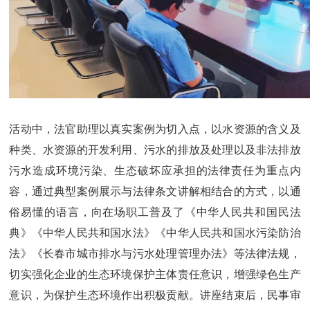
活动中，法官助理以真实案例为切入点，以水资源的含义及
种类、水资源的开发利用、污水的排放及处理以及非法排放
污水造成环境污染、生态破坏应承担的法律责任为重点内
容，通过典型案例展示与法律条文讲解相结合的方式，以通
俗易懂的语言，向在场职工普及了《中华人民共和国民法
典》《中华人民共和国水法》《中华人民共和国水污染防治
法》《长春市城市排水与污水处理管理办法》等法律法规，
切实强化企业的生态环境保护主体责任意识，增强绿色生产
意识，为保护生态环境作出积极贡献。讲座结束后，民事审