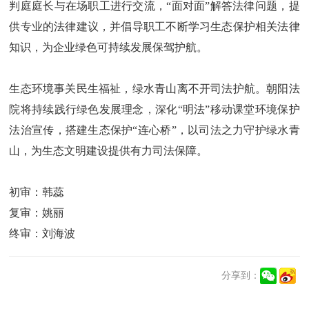
判庭庭长与在场职工进行交流，“面对面”解答法律问题，提
供专业的法律建议，并倡导职工不断学习生态保护相关法律
知识，为企业绿色可持续发展保驾护航。
生态环境事关民生福祉，绿水青山离不开司法护航。朝阳法
院将持续践行绿色发展理念，深化“明法”移动课堂环境保护
法治宣传，搭建生态保护“连心桥”，以司法之力守护绿水青
山，为生态文明建设提供有力司法保障。
初审：韩蕊
复审：姚丽
终审：刘海波
分享到：