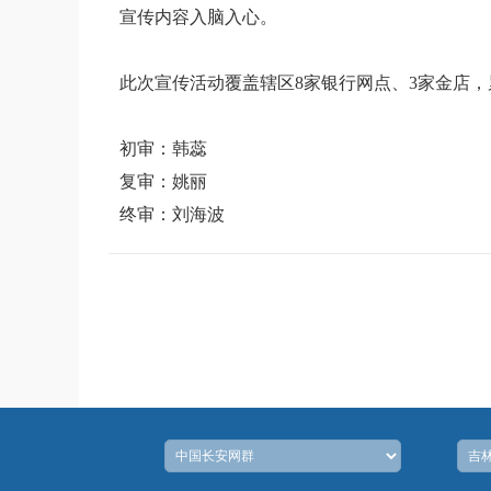
宣传内容入脑入心。
此次宣传活动覆盖辖区8家银行网点、3家金店，
初审：韩蕊
复审：姚丽
终审：刘海波