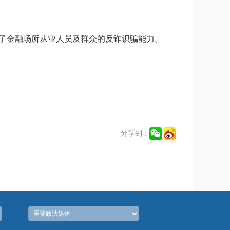
升了金融场所从业人员及群众的反诈识骗能力。
分享到：