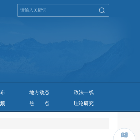
布
地方动态
政法一线
频
热 点
理论研究