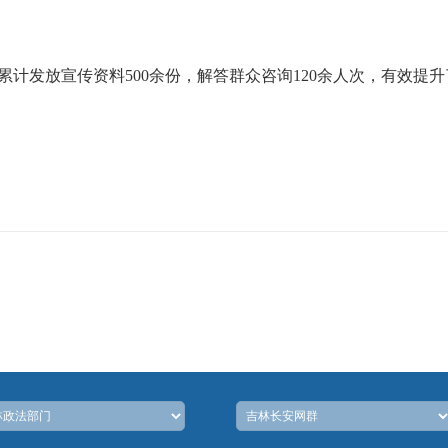
累计发放宣传资料500余份，解答群众咨询120余人次，有效提