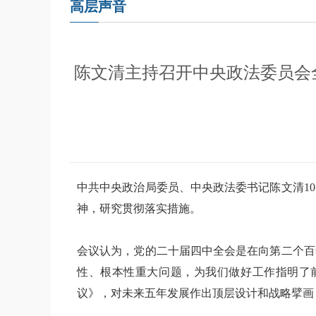
高层声音
陈文清主持召开中央政法委员会
中共中央政治局委员、中央政法委书记陈文清1
神，研究贯彻落实措施。
会议认为，党的二十届四中全会是在向第二个百
性、根本性重大问题，为我们做好工作指明了
议》，对未来五年发展作出顶层设计和战略擘画