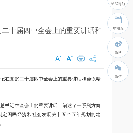
站群导航
7
星期五
的二十届四中全会上的重要讲话和
微博
微信
书记在党的二十届四中全会上的重要讲话和会议精
平总书记在全会上的重要讲话，阐述了一系列方向
制定国民经济和社会发展第十五个五年规划的建
。