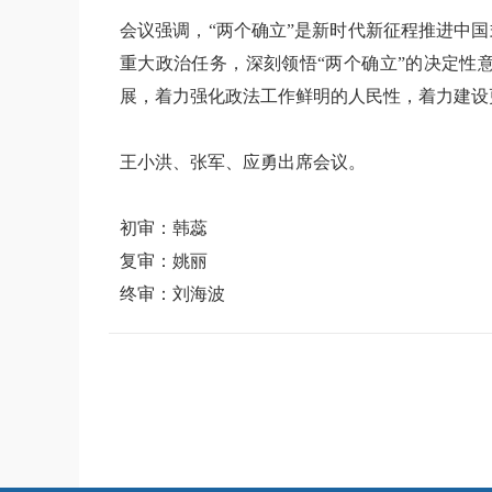
会议强调，“两个确立”是新时代新征程推进中
重大政治任务，深刻领悟“两个确立”的决定性
展，着力强化政法工作鲜明的人民性，着力建设
王小洪、张军、应勇出席会议。
初审：韩蕊
复审：姚丽
终审：刘海波