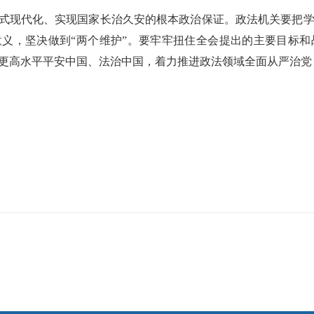
国式现代化、实现国家长治久安的根本政治保证。政法机关要把
意义，坚决做到“两个维护”。要牢牢扭住全会提出的主要目标
更高水平平安中国、法治中国，着力推进政法领域全面从严治党