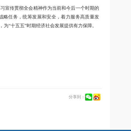
学习宣传贯彻全会精神作为当前和今后一个时期的
和战略任务，统筹发展和安全，着力服务高质量发
，为“十五五”时期经济社会发展提供有力保障。
分享到：