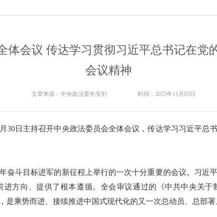
全体会议 传达学习贯彻习近平总书记在党
会议精神
文章来源：
中央政法委长安剑
时间：
2025年11月03日
0月30日主持召开中央政法委员会全体会议，传达学习习近平总
年奋斗目标进军的新征程上举行的一次十分重要的会议。习近
前进方向、提供了根本遵循。全会审议通过的《中共中央关于
，是乘势而进、接续推进中国式现代化的又一次总动员、总部署