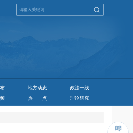
布
地方动态
政法一线
频
热 点
理论研究