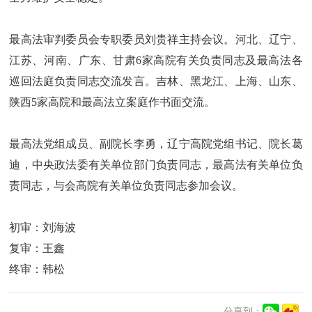
最高法审判委员会专职委员刘贵祥主持会议。河北、辽宁、
江苏、河南、广东、甘肃6家高院有关负责同志及最高法各
巡回法庭负责同志交流发言。吉林、黑龙江、上海、山东、
陕西5家高院和最高法立案庭作书面交流。
最高法党组成员、副院长李勇，辽宁高院党组书记、院长葛
迪，中央政法委有关单位部门负责同志，最高法有关单位负
责同志，与会高院有关单位负责同志参加会议。
初审：刘海波
复审：王鑫
终审：韩松
分享到：