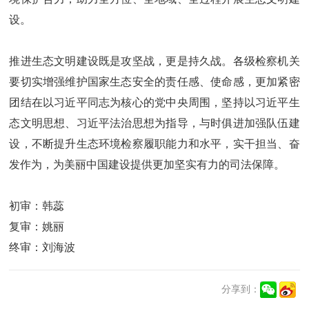
设。
推进生态文明建设既是攻坚战，更是持久战。各级检察机关
要切实增强维护国家生态安全的责任感、使命感，更加紧密
团结在以习近平同志为核心的党中央周围，坚持以习近平生
态文明思想、习近平法治思想为指导，与时俱进加强队伍建
设，不断提升生态环境检察履职能力和水平，实干担当、奋
发作为，为美丽中国建设提供更加坚实有力的司法保障。
初审：韩蕊
复审：姚丽
终审：刘海波
分享到：