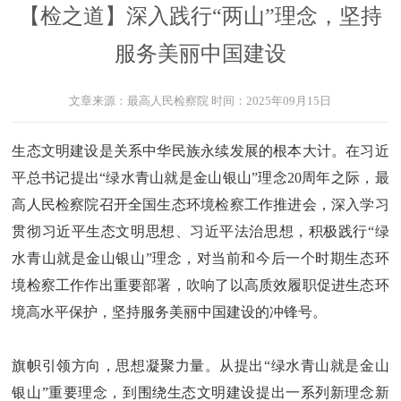
【检之道】深入践行“两山”理念，坚持
服务美丽中国建设
文章来源：
最高人民检察院
时间：
2025年09月15日
生态文明建设是关系中华民族永续发展的根本大计。在习近
平总书记提出“绿水青山就是金山银山”理念20周年之际，最
高人民检察院召开全国生态环境检察工作推进会，深入学习
贯彻习近平生态文明思想、习近平法治思想，积极践行“绿
水青山就是金山银山”理念，对当前和今后一个时期生态环
境检察工作作出重要部署，吹响了以高质效履职促进生态环
境高水平保护，坚持服务美丽中国建设的冲锋号。
旗帜引领方向，思想凝聚力量。从提出“绿水青山就是金山
银山”重要理念，到围绕生态文明建设提出一系列新理念新