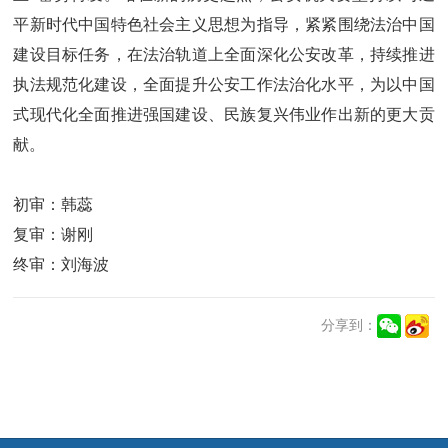
平新时代中国特色社会主义思想为指导，紧紧围绕法治中国
建设目标任务，在法治轨道上全面深化公安改革，持续推进
执法规范化建设，全面提升公安工作法治化水平，为以中国
式现代化全面推进强国建设、民族复兴伟业作出新的更大贡
献。
初审：韩蕊
复审：谢刚
终审：刘海波
分享到：