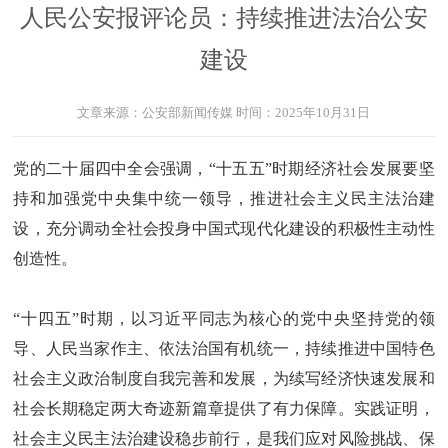
人民公安报评论员：持续推进法治公安
建设
文章来源：
公安部新闻传媒
时间：
2025年10月31日
党的二十届四中全会强调，“十五五”时期经济社会发展要坚
持和加强党中央集中统一领导，推进社会主义民主法治建
设，充分调动全社会投身中国式现代化建设的积极性主动性
创造性。
“十四五”时期，以习近平同志为核心的党中央坚持党的领
导、人民当家作主、依法治国有机统一，持续推进中国特色
社会主义政治制度自我完善和发展，为续写经济快速发展和
社会长期稳定两大奇迹新篇章提供了有力保障。实践证明，
社会主义民主法治建设稳步前行，是我们应对风险挑战、保