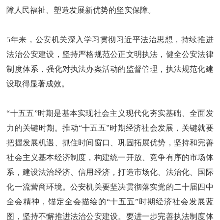
障人民福祉、塑造发展新优势的坚实保障。
5年来，公安机关深入学习贯彻习近平法治思想，持续推进
法治公安建设，坚持严格规范公正文明执法，健全公安法律
制度体系，强化对执法办案活动的监督管理，执法规范化建
设取得显著成效。
“十五五”时期是基本实现社会主义现代化夯实基础、全面发
力的关键时期。推动“十五五”时期经济社会发展，关键就要
把握发展机遇、抓住时间窗口、巩固拓展优势，坚持和完善
社会主义基本经济制度，构建统一开放、竞争有序的市场体
系，建设法治经济、信用经济，打造市场化、法治化、国际
化一流营商环境。公安机关要坚决贯彻落实党的二十届四中
全会精神，锚定全会描绘的“十五五”时期经济社会发展蓝
图，坚持不懈推进法治公安建设。要进一步完善执法制度体