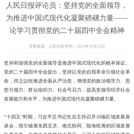
人民日报评论员：坚持党的全面领导，
为推进中国式现代化凝聚磅礴力量——
论学习贯彻党的二十届四中全会精神
文章来源：
人民日报
时间：
2025年10月31日
坚持和加强党的全面领导是推进中国式现代化的根本保证。
党的二十届四中全会提出，坚持以党的自我革命引领社会革
命，持之以恒推进全面从严治党，增强党的政治领导力、思
想引领力、群众组织力、社会号召力，提高党领导经济社会
发展能力和水平，为推进中国式现代化凝聚磅礴力量。
“十四五”时期，习近平总书记先后主持召开10场区域发展座
谈会，指引铺展东西互济、南北协同、陆海统筹的区域发展