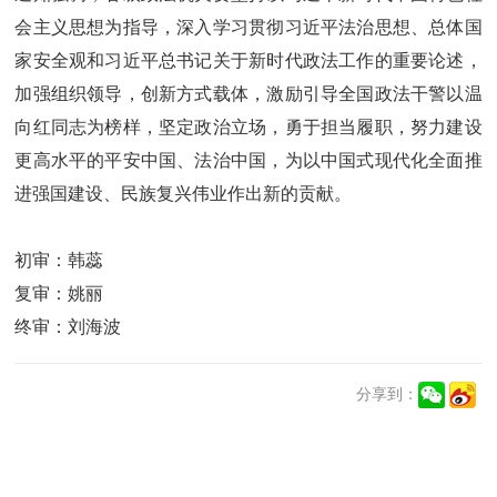
会主义思想为指导，深入学习贯彻习近平法治思想、总体国
家安全观和习近平总书记关于新时代政法工作的重要论述，
加强组织领导，创新方式载体，激励引导全国政法干警以温
向红同志为榜样，坚定政治立场，勇于担当履职，努力建设
更高水平的平安中国、法治中国，为以中国式现代化全面推
进强国建设、民族复兴伟业作出新的贡献。
初审：韩蕊
复审：姚丽
终审：刘海波
分享到：