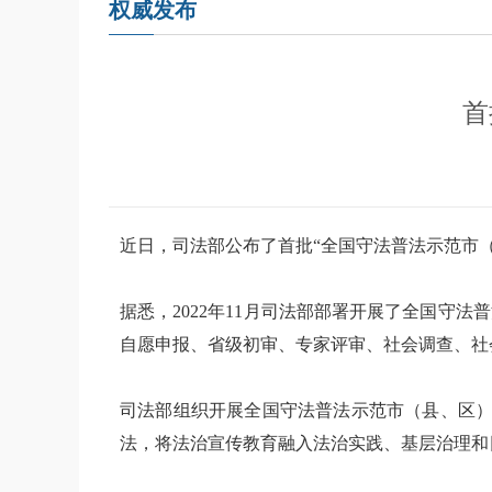
权威发布
首
近日，司法部公布了首批“全国守法普法示范市（
据悉，2022年11月司法部部署开展了全国
自愿申报、省级初审、专家评审、社会调查、社
司法部组织开展全国守法普法示范市（县、区）
法，将法治宣传教育融入法治实践、基层治理和