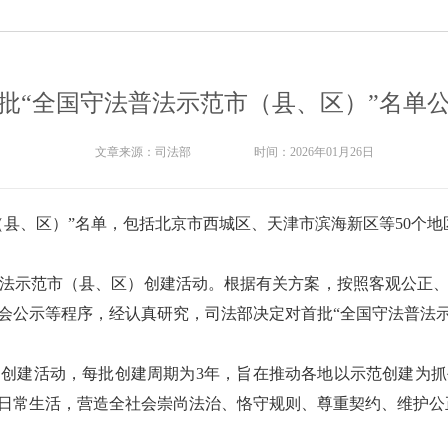
批“全国守法普法示范市（县、区）”名单
文章来源：
司法部
时间：
2026年01月26日
县、区）”名单，包括北京市西城区、天津市滨海新区等50个地
守法普法示范市（县、区）创建活动。根据有关方案，按照客观公正
会公示等程序，经认真研究，司法部决定对首批“全国守法普法示
创建活动，每批创建周期为3年，旨在推动各地以示范创建为
日常生活，营造全社会崇尚法治、恪守规则、尊重契约、维护公