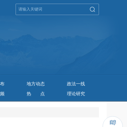
布
地方动态
政法一线
频
热 点
理论研究