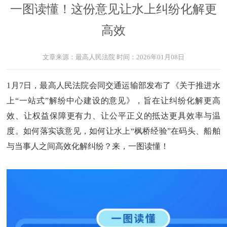
一图读懂！这份意见让水上纠纷化解更
高效
文章来源：
最高人民法院
时间：
2026年01月08日
1月7日，最高人民法院会同交通运输部发布了《关于推进水
上“一站式”解纷中心建设的意见》，旨在让纠纷化解更高
效、让权益保障更有力、让公平正义的抵达更具效率与温
度。如何落实该意见，如何让水上“枫桥经验”在码头、船舶
与当事人之间高效化解纠纷？来，一图读懂！