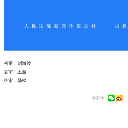
初审：刘海波
复审：王鑫
终审：韩松
分享到：