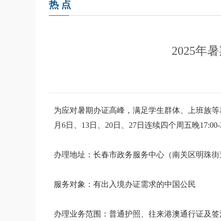
热 点
2025
为应对暑期办证高峰，满足学生群体、上班族等
月6日、13日、20日、27日连续四个周五晚17:0
办理地址：长春市政务服务中心（南关区明珠街道
服务对象：有出入境办证需求的中国公民
办理业务范围：普通护照、往来港澳通行证及签