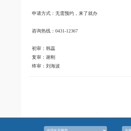
申请方式：无需预约，来了就办
咨询热线：0431-12367
初审：韩蕊
复审：谢刚
终审：刘海波