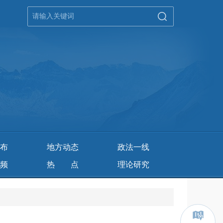
布
地方动态
政法一线
频
热 点
理论研究