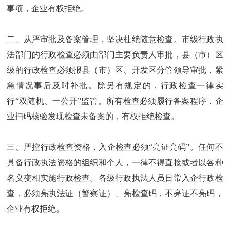
事项，企业有权拒绝。
二、从严审批及备案管理，坚决杜绝随意检查。市级行政执
法部门的行政检查必须由部门主要负责人审批，县（市）区
级的行政检查必须报县（市）区、开发区分管领导审批，紧
急情况事后及时补批。除另有规定的，行政检查一律实
行“双随机、一公开”监管。所有检查必须履行备案程序，企
业扫码核验发现检查未备案的，有权拒绝检查。
三、严控行政检查资格，入企检查必须“亮证亮码”。任何不
具备行政执法资格的组织和个人，一律不得直接或者以各种
名义变相实施行政检查。各级行政执法人员日常入企行政检
查，必须亮执法证（警察证）、亮检查码，不亮证不亮码，
企业有权拒绝。