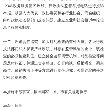
12345政务服务便民热线、行政执法监督举报电话进行投诉
举报。鼓励人大代表、政协委员和各行业协会、商会组织，
向行政执法监督部门反映问题。建立企业和社会投诉举报信
息全程保密制度。
十二、严肃责任追究，加大对乱检查的查处力度。各级行政
执法部门和人员要严格履职，对存在监管风险的企业，该检
查的必须检查到位。建立健全监督问责机制，对乱检查等问
题及时纠正，并通过责令整改、公开约谈、通报曝光、调离
岗位、吊销执法证件等方式进行责任追究，涉嫌违纪的移送
纪检监察机关。
本措施未尽事宜，按照国家、省、市有关规定执行。
初审：韩蕊