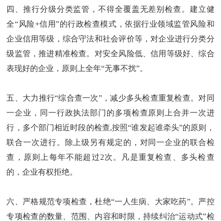
四、推行分级分类监管，不得全覆盖无差别检查。建立健
全“风险+信用”的行政检查模式，依据行业领域监管风险和
企业信用等级，综合守法和社会评价等，对企业进行分类分
级监管，推进精准检查。对安全风险低、信用等级好、综合
表现好的企业，原则上全年“无事不扰”。
五、大力推行“综合查一次”，减少多头检查重复检查。对同
一企业，同一行政执法部门的多项检查原则上合并一次进
行，多个部门相近时段的检查,按照“谁发起谁牵头”的原则，
联合一次进行。除上级另有规定的，对同一企业的联合检
查，原则上每年不能超过2次。凡是重复检查、多头检查
的，企业有权拒绝。
六、严格规范专项检查，杜绝“一人生病、大家吃药”。严控
专项检查的数量、范围、内容和时限，持续纠治“运动式”检