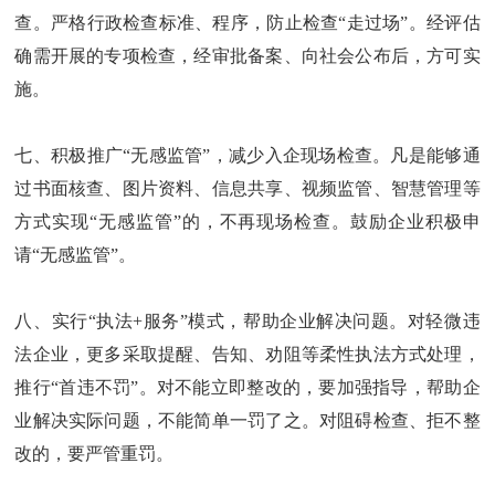
查。严格行政检查标准、程序，防止检查“走过场”。经评估
确需开展的专项检查，经审批备案、向社会公布后，方可实
施。
七、积极推广“无感监管”，减少入企现场检查。凡是能够通
过书面核查、图片资料、信息共享、视频监管、智慧管理等
方式实现“无感监管”的，不再现场检查。鼓励企业积极申
请“无感监管”。
八、实行“执法+服务”模式，帮助企业解决问题。对轻微违
法企业，更多采取提醒、告知、劝阻等柔性执法方式处理，
推行“首违不罚”。对不能立即整改的，要加强指导，帮助企
业解决实际问题，不能简单一罚了之。对阻碍检查、拒不整
改的，要严管重罚。