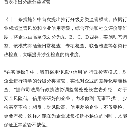
首次提出分级分类监管
《十二条措施》中首次提出推行分级分类监管模式。依据行
业领域监管风险和企业信用等级，综合守法和社会评价等维
度，将企业由高至低划分为A、B、C、D四类，实施动态调
整。该模式将涵盖日常检查、专项检查、联合检查等各类行
政检查，大幅提升涉企检查的精准度。
“在实际操作中，我们采用‘风险+信用’的行政检查模式，对
企业进行科学的分级分类监管，实现对企业的差异化精准检
查。”据市司法局行政执法协调监督处处长左岩介绍，对于
安全风险低、信用等级好的企业，力求做到“无事不扰”、少
检甚至不检；相反，对风险高、信用差的企业，不仅要检、
更要严检，这样才能在为企业减负松绑不越位的同时，又能
保证正常监管不缺位。