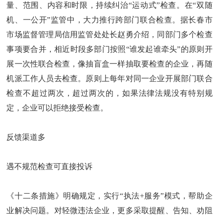
量、范围、内容和时限，持续纠治“运动式”检查。在“双随
机、一公开”监管中，大力推行跨部门联合检查。据长春市
市场监督管理局信用监管处处长赵勇介绍，同部门多个检查
事项要合并，相近时段多部门按照“谁发起谁牵头”的原则开
展一次性联合检查，像抽盲盒一样抽取要检查的企业，再随
机派工作人员去检查。原则上每年对同一企业开展部门联合
检查不超过两次，超过两次的，如果法律法规没有特别规
定，企业可以拒绝接受检查。
反馈渠道多
遇不规范检查可直接投诉
《十二条措施》明确规定，实行“执法+服务”模式，帮助企
业解决问题。对轻微违法企业，更多采取提醒、告知、劝阻