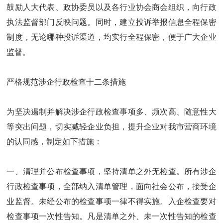
鼓励人大代表、政协委员以及各行业协会商会组织，向行政
执法监督部门反映问题。同时，建立投诉举报信息全程保密
制度，无论哪种投诉渠道，均实行全程保密，便于广大企业
监督。
严格规范涉企行政检查十二条措施
为坚决遏制并解决涉企行政检查事项多、频次高、随意性大
等突出问题，切实减轻企业负担，提升企业对我市营商环境
的认同感，制定如下措施：
一、清理并公布检查事项，坚持清单之外无检查。所有涉企
行政检查事项，全部纳入清单管理，面向社会公布，接受企
业监督。未经公布的检查事项一律不得实施。入企检查要对
检查事项一次性告知。凡是清单之外、未一次性告知的检查