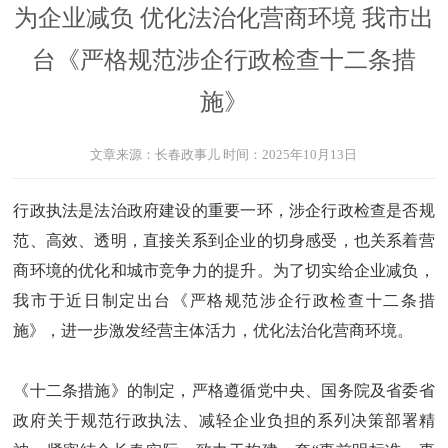
为企业减负 优化法治化营商环境 我市出
台《严格规范涉企行政检查十二条措
施》
文章来源：
长春政事儿
时间：
2025年10月13日
行政执法是法治政府建设的重要一环，涉企行政检查是否规
范、高效、透明，直接关系到企业的切身感受，也关系着营
商环境的优化和城市竞争力的提升。为了切实给企业减负，
我市于近日制定出台《严格规范涉企行政检查十二条措
施》，进一步激发经营主体活力，优化法治化营商环境。
《十二条措施》的制定，严格遵循党中央、国务院及省委省
政府关于规范行政执法、减轻企业负担的系列决策部署精