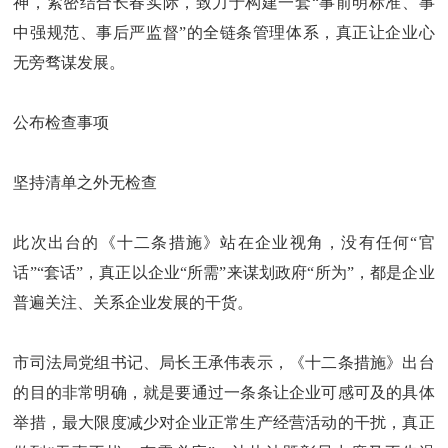
神，紧密结合长春实际，致力于构建一套“事前明标准、事
中强规范、事后严监督”的全链条管理体系，真正让企业心
无旁骛谋发展。
公布检查事项
坚持清单之外无检查
此次出台的《十二条措施》站在企业视角，没有任何“官
话”“套话”，真正以企业“所需”来谋划政府“所为”，都是企业
普遍关注、关系企业发展的干货。
市司法局党组书记、局长王承伟表示，《十二条措施》出台
的目的非常明确，就是要通过一条条让企业可感可及的具体
举措，最大限度减少对企业正常生产经营活动的干扰，真正