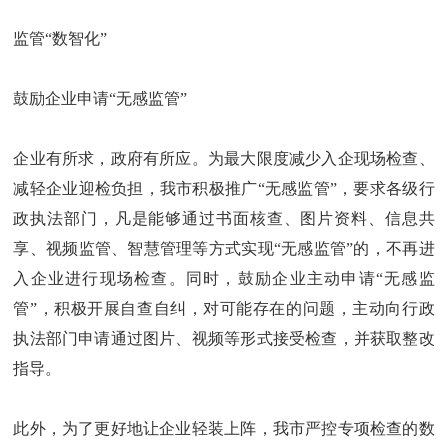
监管“数智化”
鼓励企业申请“无感监管”
企业有所求，政府有所应。为最大限度减少入企现场检查、
减轻企业迎检负担，我市积极推广“无感监管”，要求各级行
政执法部门，凡是能够通过书面核查、图片资料、信息共
享、视频监管、智慧管理等方式实现“无感监管”的，不再进
入企业进行现场检查。同时，鼓励企业主动申请“无感监
管”，积极开展自查自纠，对可能存在的问题，主动向行政
执法部门申请通过图片、视频等形式接受检查，并获取整改
指导。
此外，为了更好地让企业轻装上阵，我市严控专项检查的数