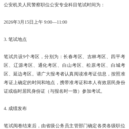
公安机关人民警察职位公安专业科目笔试时间为：
2026年3月15日上午 9:00—11:00
3. 笔试地点
笔试共设9个考区，分别为：长春考区、吉林考区、四平考
区、辽源考区、通化考区、白山考区、松原考区、白城考
区、延边考区。请广大报考者认真阅读准考证信息，按照准
考证上确定的时间和地点，携带准考证和本人有效居民身份
证或临时居民身份证（与报名时一致）参加考试。
4. 成绩发布
笔试阅卷结束后，由省级公务员主管部门确定各类各级职位