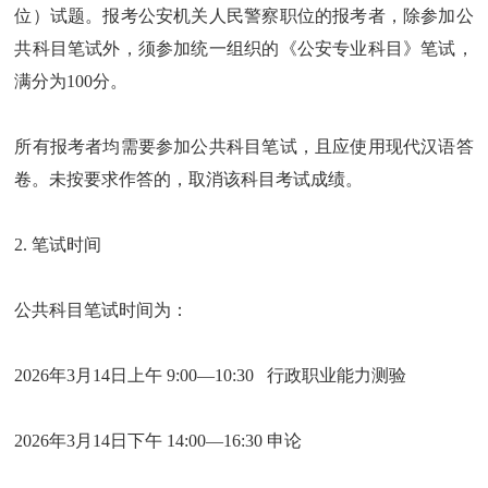
位）试题。报考公安机关人民警察职位的报考者，除参加公
共科目笔试外，须参加统一组织的《公安专业科目》笔试，
满分为100分。
所有报考者均需要参加公共科目笔试，且应使用现代汉语答
卷。未按要求作答的，取消该科目考试成绩。
2. 笔试时间
公共科目笔试时间为：
2026年3月14日上午 9:00—10:30 行政职业能力测验
2026年3月14日下午 14:00—16:30 申论