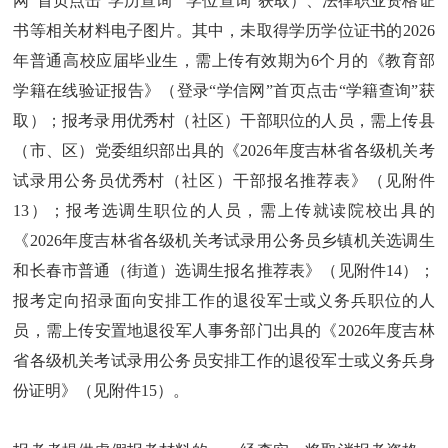
网”首页点击“学历查询”“学位查询”获取）、法律职业资格证
书等相关材料电子图片。其中，未取得学历学位证书的2026
年普通高校应届毕业生，需上传有效期为6个月的《教育部
学籍在线验证报告》（登录“学信网”首页点击“学籍查询”获
取）；报考录用优秀村（社区）干部职位的人员，需上传县
（市、区）党委组织部出具的《2026年度吉林省各级机关考
试录用公务员优秀村（社区）干部报名推荐表》（见附件
13）；报考选调生职位的人员，需上传就读院校出具的
《2026年度吉林省各级机关考试录用公务员乡镇机关选调生
和长春市普通（街道）选调生报名推荐表》（见附件14）；
报考定向招录面向安排工作的退役军士或义务兵职位的人
员，需上传安置地退役军人事务部门出具的《2026年度吉林
省各级机关考试录用公务员安排工作的退役军士或义务兵身
份证明》（见附件15）。