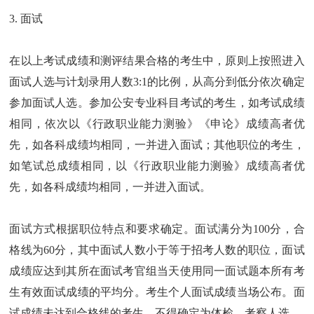
3. 面试
在以上考试成绩和测评结果合格的考生中，原则上按照进入
面试人选与计划录用人数3:1的比例，从高分到低分依次确定
参加面试人选。参加公安专业科目考试的考生，如考试成绩
相同，依次以《行政职业能力测验》《申论》成绩高者优
先，如各科成绩均相同，一并进入面试；其他职位的考生，
如笔试总成绩相同，以《行政职业能力测验》成绩高者优
先，如各科成绩均相同，一并进入面试。
面试方式根据职位特点和要求确定。面试满分为100分，合
格线为60分，其中面试人数小于等于招考人数的职位，面试
成绩应达到其所在面试考官组当天使用同一面试题本所有考
生有效面试成绩的平均分。考生个人面试成绩当场公布。面
试成绩未达到合格线的考生，不得确定为体检、考察人选。