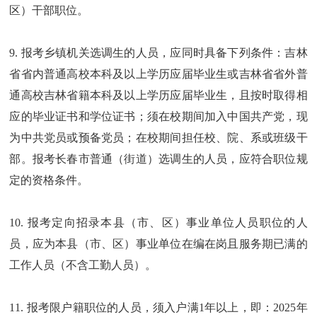
区）干部职位。
9. 报考乡镇机关选调生的人员，应同时具备下列条件：吉林
省省内普通高校本科及以上学历应届毕业生或吉林省省外普
通高校吉林省籍本科及以上学历应届毕业生，且按时取得相
应的毕业证书和学位证书；须在校期间加入中国共产党，现
为中共党员或预备党员；在校期间担任校、院、系或班级干
部。报考长春市普通（街道）选调生的人员，应符合职位规
定的资格条件。
10. 报考定向招录本县（市、区）事业单位人员职位的人
员，应为本县（市、区）事业单位在编在岗且服务期已满的
工作人员（不含工勤人员）。
11. 报考限户籍职位的人员，须入户满1年以上，即：2025年