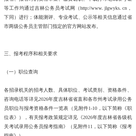
等工作均通过吉林公务员考试网（http://www. jlgwyks. cn，
下同）进行；体能测评、专业考试、公示等相关信息通过省
市两级公务员主管部门指定的官方网站发布。
三、报考程序和相关要求
（一）职位查询
各招录机关的招考人数、具体职位、考试类别、资格条件、
咨询电话等详见2026年度吉林省省直和各市州考试录用公务
员职位与报考资格条件一览表（见附件1-10，以下简称《职
位表》），有关报考政策规定详见《2026年度吉林省各级机
关考试录用公务员报考指南》（见附件11，以下简称《报考
指南》）。