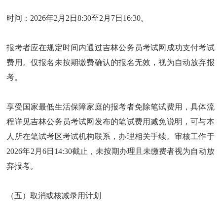
时间：2026年2月2日8:30至2月7日16:30。
报考者应在规定时间内通过吉林公务员考试网成功支付考试
费用。仅报名未按期缴费确认的报名无效，视为自动放弃报
考。
享受国家最低生活保障家庭的报考者免除笔试费用，具体流
程详见吉林公务员考试网发布的笔试费用减免说明，可与本
人所在笔试考区考试机构联系，办理相关手续。审核工作于
2026年2月6日14:30截止，未按期办理且未缴费者视为自动放
弃报考。
（五）取消或核减录用计划