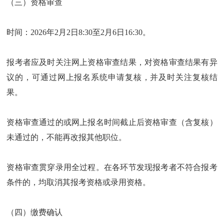
（三）资格审查
时间：2026年2月2日8:30至2月6日16:30。
报考者应及时关注网上资格审查结果，对资格审查结果有异
议的，可通过网上报名系统申请复核，并及时关注复核结
果。
资格审查通过的或网上报名时间截止后资格审查（含复核）
未通过的，不能再改报其他职位。
资格审查贯穿录用全过程。在各环节发现报考者不符合报考
条件的，均取消其报考资格或录用资格。
（四）缴费确认