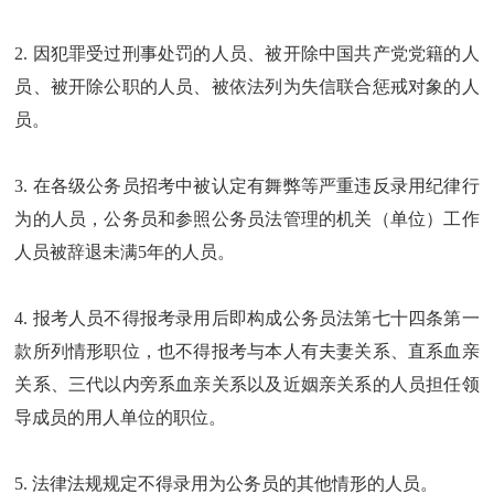
2. 因犯罪受过刑事处罚的人员、被开除中国共产党党籍的人
员、被开除公职的人员、被依法列为失信联合惩戒对象的人
员。
3. 在各级公务员招考中被认定有舞弊等严重违反录用纪律行
为的人员，公务员和参照公务员法管理的机关（单位）工作
人员被辞退未满5年的人员。
4. 报考人员不得报考录用后即构成公务员法第七十四条第一
款所列情形职位，也不得报考与本人有夫妻关系、直系血亲
关系、三代以内旁系血亲关系以及近姻亲关系的人员担任领
导成员的用人单位的职位。
5. 法律法规规定不得录用为公务员的其他情形的人员。