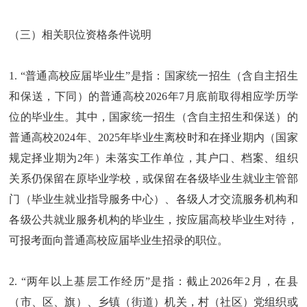
（三）相关职位资格条件说明
1. “普通高校应届毕业生”是指：国家统一招生（含自主招生
和保送，下同）的普通高校2026年7月底前取得相应学历学
位的毕业生。其中，国家统一招生（含自主招生和保送）的
普通高校2024年、2025年毕业生离校时和在择业期内（国家
规定择业期为2年）未落实工作单位，其户口、档案、组织
关系仍保留在原毕业学校，或保留在各级毕业生就业主管部
门（毕业生就业指导服务中心）、各级人才交流服务机构和
各级公共就业服务机构的毕业生，按应届高校毕业生对待，
可报考面向普通高校应届毕业生招录的职位。
2. “两年以上基层工作经历”是指：截止2026年2月，在县
（市、区、旗）、乡镇（街道）机关，村（社区）党组织或