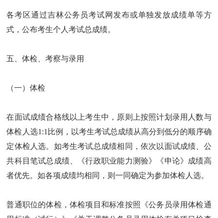
各考区通过吉林公务员考试网发布或单独发放成绩单等方
式，公布考生个人考试总成绩。
五、体检、考察与录用
（一）体检
在面试成绩合格线以上考生中，原则上按照计划录用人数与
体检人选1:1比例，以考生考试总成绩从高分到低分的顺序确
定体检人选。如考生考试总成绩相同，依次以面试成绩、公
共科目笔试总成绩、《行政职业能力测验》《申论》成绩高
者优先。如各项成绩均相同，则一同确定为参加体检人选。
普通职位的体检，体检项目和标准按照《公务员录用体检通