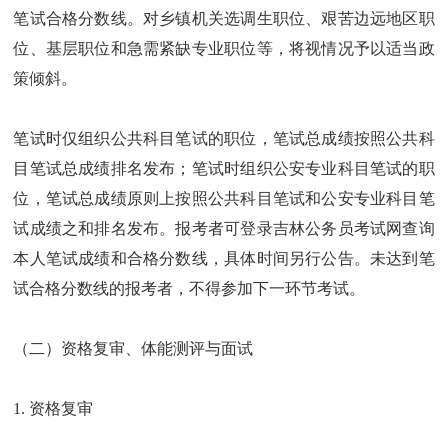
笔试合格分数线。对乡镇机关选调生职位、艰苦边远地区职
位、基层职位和急需紧缺专业职位等，将视情况予以适当政
策倾斜。
笔试时仅组织公共科目笔试的职位，笔试总成绩按照公共科
目笔试总成绩排名发布；笔试时组织公安专业科目笔试的职
位，笔试总成绩原则上按照公共科目笔试和公安专业科目笔
试成绩之和排名发布。报考者可登录吉林公务员考试网查询
本人笔试成绩和合格分数线，具体时间另行公告。未达到笔
试合格分数线的报考者，不得参加下一环节考试。
（二）资格复审、体能测评与面试
1. 资格复审