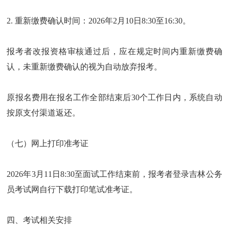
2. 重新缴费确认时间：2026年2月10日8:30至16:30。
报考者改报资格审核通过后，应在规定时间内重新缴费确
认，未重新缴费确认的视为自动放弃报考。
原报名费用在报名工作全部结束后30个工作日内，系统自动
按原支付渠道返还。
（七）网上打印准考证
2026年3月11日8:30至面试工作结束前，报考者登录吉林公务
员考试网自行下载打印笔试准考证。
四、考试相关安排