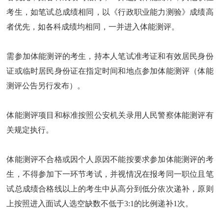
考生，如笔试总成绩相同，以《行政职业能力测验》成绩高
者优先，如各科成绩均相同，一并进入体能测评。
需参加体能测评的考生，持本人笔试准考证和有效居民身份
证或临时居民身份证在指定时间和地点参加体能测评（体能
测评公告另行发布）。
体能测评项目和标准按照公安机关录用人民警察体能测评有
关规定执行。
体能测评不合格或因个人原因不能按要求参加体能测评的考
生，不得参加下一环节考试，并视情况在报考同一职位且笔
试总成绩合格线以上的考生中从高分到低分依次递补，原则
上按照进入面试人选空缺数不低于3:1的比例递补1次。