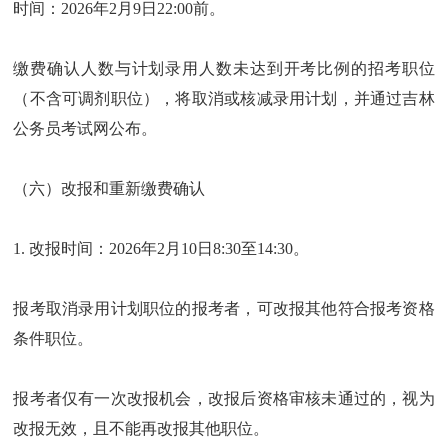
时间：2026年2月9日22:00前。
缴费确认人数与计划录用人数未达到开考比例的招考职位
（不含可调剂职位），将取消或核减录用计划，并通过吉林
公务员考试网公布。
（六）改报和重新缴费确认
1. 改报时间：2026年2月10日8:30至14:30。
报考取消录用计划职位的报考者，可改报其他符合报考资格
条件职位。
报考者仅有一次改报机会，改报后资格审核未通过的，视为
改报无效，且不能再改报其他职位。