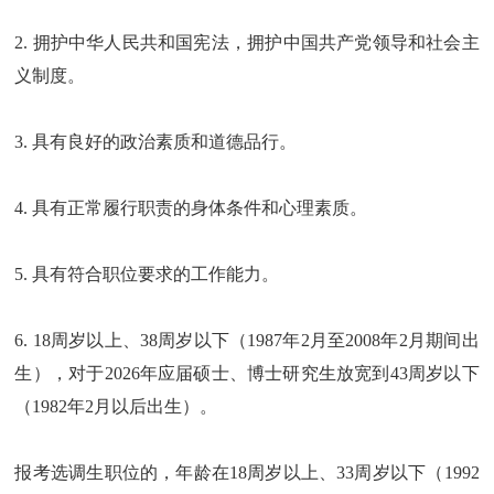
2. 拥护中华人民共和国宪法，拥护中国共产党领导和社会主
义制度。
3. 具有良好的政治素质和道德品行。
4. 具有正常履行职责的身体条件和心理素质。
5. 具有符合职位要求的工作能力。
6. 18周岁以上、38周岁以下（1987年2月至2008年2月期间出
生），对于2026年应届硕士、博士研究生放宽到43周岁以下
（1982年2月以后出生）。
报考选调生职位的，年龄在18周岁以上、33周岁以下（1992