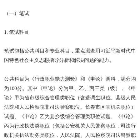
（一）笔试
1. 笔试科目
笔试包括公共科目和专业科目，重点测查用习近平新时代中
国特色社会主义思想指导分析和解决问题的能力。
公共科目为《行政职业能力测验》和《申论》两科，满分均
为100分。其中《申论》分为甲、乙、丙三类（级），《申
论》甲为省市级综合管理类职位（含选调生职位、县级人民
法院和人民检察院非司法警察职位、长春市区直机关职位）
试题、《申论》乙为县乡级综合管理类职位试题、《申论》
丙为行政执法类职位（包括公安机关人民警察职位，司法行
政机关执法勤务类职位，人民法院、人民检察院司法警察职