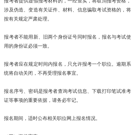
报考者提供虚假报考材料的，一经查实，将取消报考资格，
涉及伪造、变造有关证件、材料、信息骗取考试资格的，将
按有关规定严肃处理。
报考者不能用新、旧两个身份证号同时报名，报名与考试使
用的身份证必须一致。
报考者应在规定时间内报名，只允许报考一个职位。逾期系
统将自动关闭，不再受理报名事宜。
报名序号、密码是报考者查询考试信息、下载打印笔试准考
证等事项的重要依据，请务必牢记。
报名期间，适时公布相关职位网上报名情况。