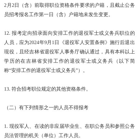
2月2日（含）前取得职位资格条件要求的户籍，且截止公务
员招考报名工作第一日（含）户籍地未发生变更。
12. 报考定向招录面向安排工作的退役军士或义务兵职位的
人员，应为2024年9月1日《退役军人安置条例》施行后退出
现役，且经吉林省退役军人事务厅确认通过，具有本科以上
学历的在吉林省安排工作的退役军士或义务兵（以下简
称“安排工作的退役军士或义务兵”）。
13. 符合招考职位规定的其他资格条件。
（二）有下列情形之一的人员不得报考
1. 现役军人、在读的非应届毕业生、在职公务员和参照公务
员法管理的机关（单位）工作人员。