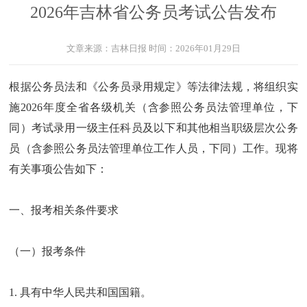
2026年吉林省公务员考试公告发布
文章来源：
吉林日报
时间：
2026年01月29日
根据公务员法和《公务员录用规定》等法律法规，将组织实
施2026年度全省各级机关（含参照公务员法管理单位，下
同）考试录用一级主任科员及以下和其他相当职级层次公务
员（含参照公务员法管理单位工作人员，下同）工作。现将
有关事项公告如下：
一、报考相关条件要求
（一）报考条件
1. 具有中华人民共和国国籍。