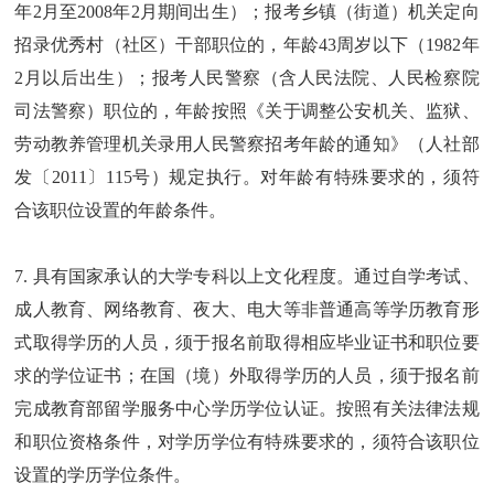
年2月至2008年2月期间出生）；报考乡镇（街道）机关定向
招录优秀村（社区）干部职位的，年龄43周岁以下（1982年
2月以后出生）；报考人民警察（含人民法院、人民检察院
司法警察）职位的，年龄按照《关于调整公安机关、监狱、
劳动教养管理机关录用人民警察招考年龄的通知》（人社部
发〔2011〕115号）规定执行。对年龄有特殊要求的，须符
合该职位设置的年龄条件。
7. 具有国家承认的大学专科以上文化程度。通过自学考试、
成人教育、网络教育、夜大、电大等非普通高等学历教育形
式取得学历的人员，须于报名前取得相应毕业证书和职位要
求的学位证书；在国（境）外取得学历的人员，须于报名前
完成教育部留学服务中心学历学位认证。按照有关法律法规
和职位资格条件，对学历学位有特殊要求的，须符合该职位
设置的学历学位条件。