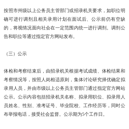
按照市州级以上公务员主管部门或招录机关要求，如职位明
确可进行调剂且相关录用计划在面试后、公示前仍有空缺
的，将视情况面向社会在一定范围内统一进行调剂。调剂公
告和职位等通过指定官方网站发布。
（三）公示
体检和考察结束后，由招录机关根据考试成绩、体检结果和
考察情况等，按照人岗相适原则，集体讨论研究择优确定拟
录用人员，并由市级以上公务员主管部门通过指定官方网站
公示。公示内容包括招录机关名称、拟录用职位、拟录用人
员姓名、性别、准考证号、毕业院校、工作经历等，同时公
布举报电话，接受社会监督。公示期为5个工作日。