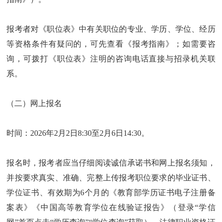
报考者对《职位表》中有关职位的专业、学历、学位、经历
等资格条件有疑问的，可先查看《报考指南》；如需要咨
询，可拨打《职位表》注明的咨询电话直接与招录机关联
系。
（二）网上报名
时间：2026年2月2日8:30至2月6日14:30。
报名时，报考者应当仔细阅读诚信承诺书和网上报名须知，
并按要求真实、准确、完整上传报考职位要求的毕业证书、
学位证书、有效期为6个月的《教育部学历证书电子注册备
案表》《中国高等教育学位在线验证报告》（登录“学信