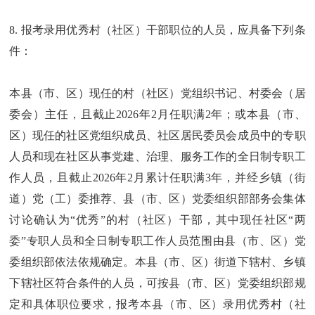
8. 报考录用优秀村（社区）干部职位的人员，应具备下列条
件：
本县（市、区）现任的村（社区）党组织书记、村委会（居
委会）主任，且截止2026年2月任职满2年；或本县（市、
区）现任的社区党组织成员、社区居民委员会成员中的专职
人员和现在社区从事党建、治理、服务工作的全日制专职工
作人员，且截止2026年2月累计任职满3年，并经乡镇（街
道）党（工）委推荐、县（市、区）党委组织部部务会集体
讨论确认为“优秀”的村（社区）干部，其中现任社区“两
委”专职人员和全日制专职工作人员范围由县（市、区）党
委组织部依法依规确定。本县（市、区）街道下辖村、乡镇
下辖社区符合条件的人员，可按县（市、区）党委组织部规
定和具体职位要求，报考本县（市、区）录用优秀村（社