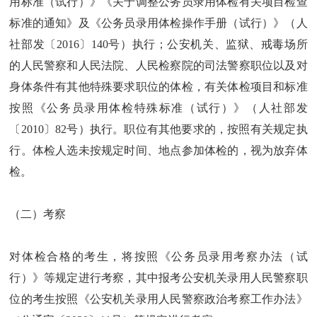
用标准（试行）》《关于调整公务员录用体检有关项目检查
标准的通知》及《公务员录用体检操作手册（试行）》（人
社部发〔2016〕140号）执行；公安机关、监狱、戒毒场所
的人民警察和人民法院、人民检察院的司法警察职位以及对
身体条件有其他特殊要求职位的体检，有关体检项目和标准
按照《公务员录用体检特殊标准（试行）》（人社部发
〔2010〕82号）执行。职位有其他要求的，按照有关规定执
行。体检人选未按规定时间、地点参加体检的，视为放弃体
检。
（二）考察
对体检合格的考生，将按照《公务员录用考察办法（试
行）》等规定进行考察，其中报考公安机关录用人民警察职
位的考生按照《公安机关录用人民警察政治考察工作办法》