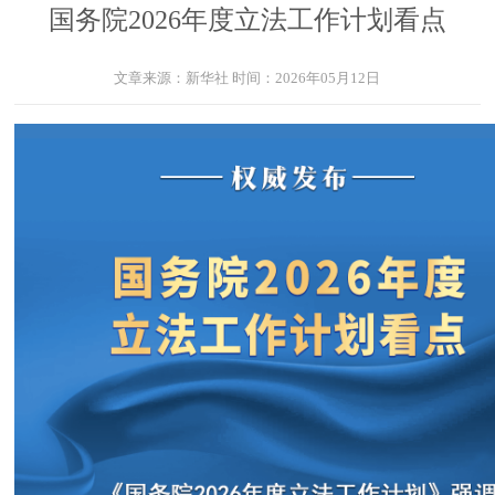
国务院2026年度立法工作计划看点
文章来源：
新华社
时间：
2026年05月12日