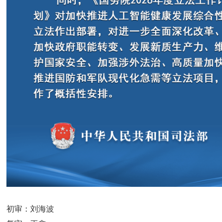
初审：刘海波