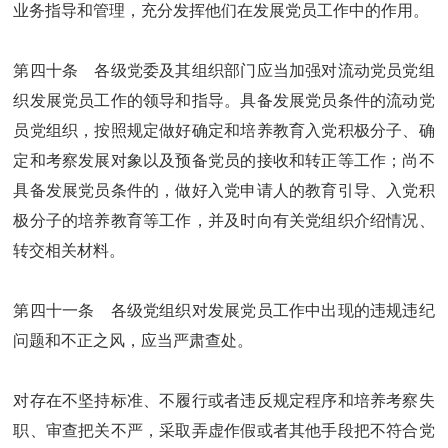
业务指导和管理，充分发挥他们在发展党员工作中的作用。
第四十条 各级党委及其组织部门应当加强对流动党员党组
织发展党员工作的领导和指导。具备发展党员条件的流动党
员党组织，按照规定做好确定和培养教育入党积极分子、确
定和考察发展对象以及预备党员的接收和转正等工作；尚不
具备发展党员条件的，做好入党申请人的教育引导、入党积
极分子的培养教育等工作，并及时向有关党组织介绍情况、
转交相关材料。
第四十一条 各级党组织对发展党员工作中出现的违规违纪
问题和不正之风，应当严肃查处。
对存在不坚持标准、不履行或者违反规定程序和培养考察失
职、审查把关不严，采取弄虚作假或者其他手段把不符合党