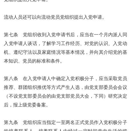
流动人员还可以向流动党员党组织提出入党申请。
第七条 党组织收到入党申请书后，应当在一个月内派人同
入党申请人谈话，了解学习工作经历、对党的认识、入党动
机、遵纪守法以及家庭情况等基本情况，并向其介绍党的基
本知识、党员的标准和条件。
第八条 在入党申请人中确定入党积极分子，应当采取党员
推荐、群团组织推优等方式产生人选，由党支部委员会会议
（不设党支部委员会的由党支部党员大会，下同）研究决定
后，报上级党委备案。
第九条 党组织应当指定一至两名正式党员作入党积极分子