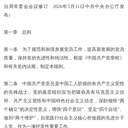
治局常委会会议修订 2026年5月11日中共中央办公厅发
布）
第一章 总则
第一条 为了规范和加强发展党员工作，提高新发展的党员
质量，保持党的先进性和纯洁性，根据《中国共产党章程》
和有关党内法规，制定本细则。
第二条 中国共产党党员是中国工人阶级的有共产主义觉悟
的先锋战士。党的基层组织应当把吸收具有马克思主义信
仰、共产主义觉悟和中国特色社会主义信念，深刻领悟“两
个确立”的决定性意义，增强“四个意识”、坚定“四个自信”、
做到“两个维护”，自觉践行社会主义核心价值观的先进分子
入党，作为一项经常性重要工作。