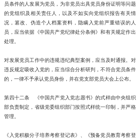
员条件的人发展为党员，为非党员出具党员身份证明等问题
的党组织及相关责任人，以及不如实向党组织报告有关情
况，篡改、伪造个人档案资料，隐瞒入党前严重错误的人
员，应当依据《中国共产党纪律处分条例》和有关规定作出
处理。
对发展党员工作中的违规违纪典型案例，应当及时通报。对
违反规定吸收入党的，应当综合分析研判，不符合党员条件
的，一律不予承认党员身份，并在党支部党员大会上公布。
第四十二条 《中国共产党入党志愿书》的式样由中央组织
部负责制定，省级党委组织部门按照式样统一印制，并严格
管理。
《入党积极分子培养考察登记表》、《预备党员教育考察登