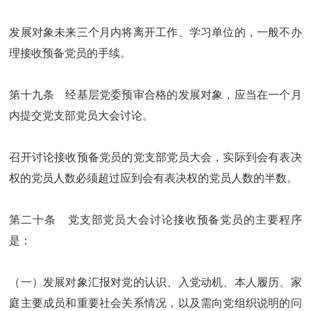
发展对象未来三个月内将离开工作、学习单位的，一般不办
理接收预备党员的手续。
第十九条 经基层党委预审合格的发展对象，应当在一个月
内提交党支部党员大会讨论。
召开讨论接收预备党员的党支部党员大会，实际到会有表决
权的党员人数必须超过应到会有表决权的党员人数的半数。
第二十条 党支部党员大会讨论接收预备党员的主要程序
是：
（一）发展对象汇报对党的认识、入党动机、本人履历、家
庭主要成员和重要社会关系情况，以及需向党组织说明的问