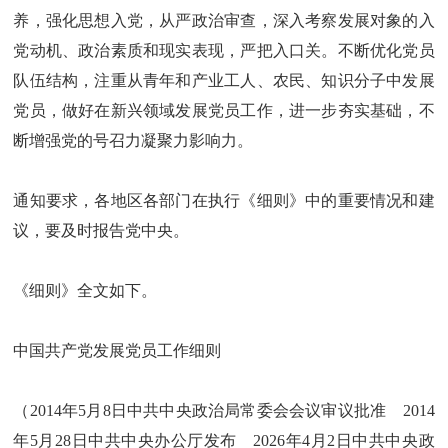
养，强化思想入党，从严政治审查，深入考察发展对象的入
党动机、政治素质和现实表现，严把入口关。不断优化党员
队伍结构，注重从青年和产业工人、农民、知识分子中发展
党员，做好在新兴领域发展党员工作，进一步夯实基础，不
断增强党的号召力凝聚力影响力。
通知要求，各地区各部门在执行《细则》中的重要情况和建
议，要及时报告党中央。
《细则》全文如下。
中国共产党发展党员工作细则
（2014年5月8日中共中央政治局常委会会议审议批准 2014
年5月28日中共中央办公厅发布 2026年4月2日中共中央政