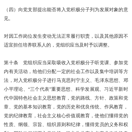
（四）向党支部提出能否将入党积极分子列为发展对象的意
见。
对因工作岗位发生变动无法正常履行职责，以及其他原因不
适宜担任培养联系人的，党组织应当及时予以调整。
第十条 党组织应当采取吸收入党积极分子听党课、参加党
内有关活动，给他们分配一定的社会工作以及集中培训等方
法，对入党积极分子进行马克思列宁主义、毛泽东思想、邓
小平理论、“三个代表”重要思想、科学发展观、习近平新时
代中国特色社会主义思想教育，党的路线、方针、政策和党
章、党的基本知识教育，党的历史和优良传统、作风教育，
党的纪律教育，社会主义核心价值观教育，使他们懂得党的
性质、纲领、宗旨、组织原则和纪律，懂得党员的义务和权