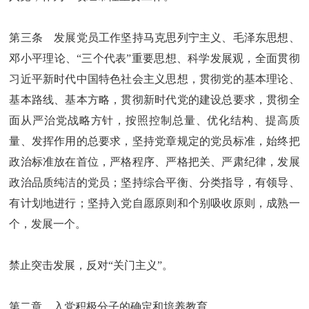
第三条 发展党员工作坚持马克思列宁主义、毛泽东思想、
邓小平理论、“三个代表”重要思想、科学发展观，全面贯彻
习近平新时代中国特色社会主义思想，贯彻党的基本理论、
基本路线、基本方略，贯彻新时代党的建设总要求，贯彻全
面从严治党战略方针，按照控制总量、优化结构、提高质
量、发挥作用的总要求，坚持党章规定的党员标准，始终把
政治标准放在首位，严格程序、严格把关、严肃纪律，发展
政治品质纯洁的党员；坚持综合平衡、分类指导，有领导、
有计划地进行；坚持入党自愿原则和个别吸收原则，成熟一
个，发展一个。
禁止突击发展，反对“关门主义”。
第二章 入党积极分子的确定和培养教育