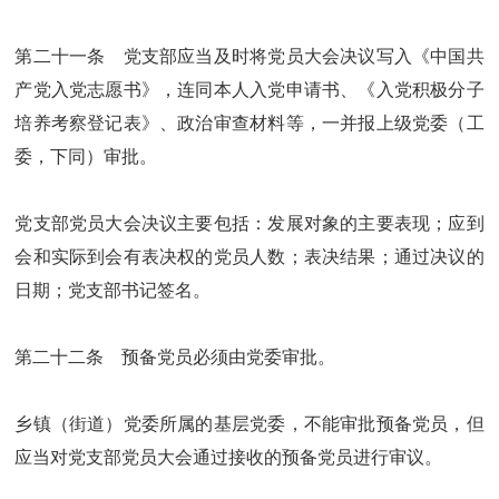
第二十一条 党支部应当及时将党员大会决议写入《中国共
产党入党志愿书》，连同本人入党申请书、《入党积极分子
培养考察登记表》、政治审查材料等，一并报上级党委（工
委，下同）审批。
党支部党员大会决议主要包括：发展对象的主要表现；应到
会和实际到会有表决权的党员人数；表决结果；通过决议的
日期；党支部书记签名。
第二十二条 预备党员必须由党委审批。
乡镇（街道）党委所属的基层党委，不能审批预备党员，但
应当对党支部党员大会通过接收的预备党员进行审议。