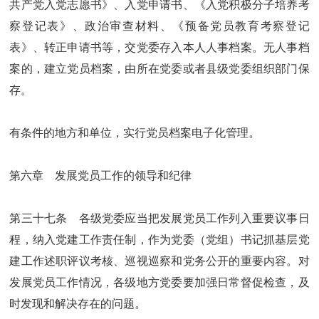
共产党入党志愿书》、入党申请书、《入党积极分子培养考
察登记表》、政治审查材料、《预备党员教育考察登记
表》、转正申请书等，交党委存入本人人事档案。无人事档
案的，建立党员档案，由所在党委或者县级党委组织部门保
存。
有条件的地方和单位，实行党员档案电子化管理。
第六章 发展党员工作的领导和纪律
第三十七条 各级党委应当把发展党员工作列入重要议事日
程，纳入党建工作责任制，作为党委（党组）书记抓基层党
建工作述职评议考核、巡视巡察和党务公开的重要内容。对
发展党员工作情况，各级地方党委要加强日常督促检查，及
时发现和解决存在的问题。