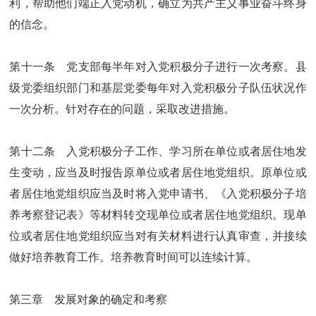
利，帮助他们端正入党动机，确立为共产主义事业奋斗终身
的信念。
第十一条 党支部每半年对入党积极分子进行一次考察。县
级党委组织部门和基层党委每年对入党积极分子队伍状况作
一次分析。针对存在的问题，采取改进措施。
第十二条 入党积极分子工作、学习所在单位或者居住地发
生变动，应当及时报告原单位或者居住地党组织。原单位或
者居住地党组织应当及时将入党申请书、《入党积极分子培
养考察登记表》等材料转交现单位或者居住地党组织。现单
位或者居住地党组织应当对有关材料进行认真审查，并接续
做好培养教育工作。培养教育时间可以连续计算。
第三章 发展对象的确定和考察