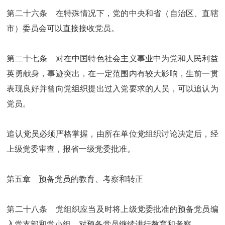
第二十六条 在特殊情况下，党的中央和省（自治区、直辖
市）委员会可以直接接收党员。
第二十七条 对在中国特色社会主义事业中为党和人民利益
英勇献身，事迹突出，在一定范围内有较大影响，生前一贯
表现良好并曾向党组织提出过入党要求的人员，可以追认为
党员。
追认党员必须严格掌握，由所在单位党组织讨论决定后，经
上级党委审查，报省一级党委批准。
第五章 预备党员的教育、考察和转正
第二十八条 党组织应当及时将上级党委批准的预备党员编
入党支部和党小组，对预备党员继续进行教育和考察。