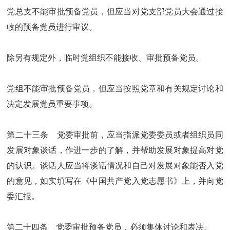
党总支不能审批预备党员，但应当对党支部党员大会通过接
收的预备党员进行审议。
除另有规定外，临时党组织不能接收、审批预备党员。
党组不能审批预备党员，但应当按照党章和有关规定讨论和
决定发展党员重要事项。
第二十三条 党委审批前，应当指派党委委员或者组织员同
发展对象谈话，作进一步的了解，并帮助发展对象提高对党
的认识。谈话人应当将谈话情况和自己对发展对象能否入党
的意见，如实填写在《中国共产党入党志愿书》上，并向党
委汇报。
第二十四条 党委审批预备党员，必须集体讨论和表决。