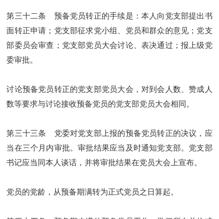
第三十二条 预备党员转正的手续是：本人向党支部提出书
面转正申请；党支部征求党小组、党员和群众的意见；党支
部委员会审查；党支部党员大会讨论、表决通过；报上级党
委审批。
讨论预备党员转正的党支部党员大会，对到会人数、赞成人
数等要求与讨论接收预备党员的党支部党员大会相同。
第三十三条 党委对党支部上报的预备党员转正的决议，应
当在三个月内审批。审批结果应当及时通知党支部。党支部
书记应当同本人谈话，并将审批结果在党员大会上宣布。
党员的党龄，从预备期满转为正式党员之日算起。