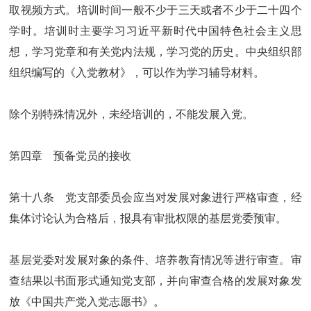
取视频方式。培训时间一般不少于三天或者不少于二十四个
学时。培训时主要学习习近平新时代中国特色社会主义思
想，学习党章和有关党内法规，学习党的历史。中央组织部
组织编写的《入党教材》，可以作为学习辅导材料。
除个别特殊情况外，未经培训的，不能发展入党。
第四章 预备党员的接收
第十八条 党支部委员会应当对发展对象进行严格审查，经
集体讨论认为合格后，报具有审批权限的基层党委预审。
基层党委对发展对象的条件、培养教育情况等进行审查。审
查结果以书面形式通知党支部，并向审查合格的发展对象发
放《中国共产党入党志愿书》。