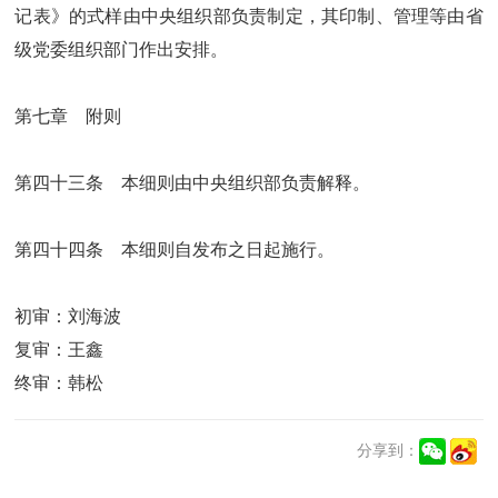
记表》的式样由中央组织部负责制定，其印制、管理等由省
级党委组织部门作出安排。
第七章 附则
第四十三条 本细则由中央组织部负责解释。
第四十四条 本细则自发布之日起施行。
初审：刘海波
复审：王鑫
终审：韩松
分享到：