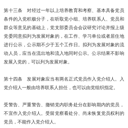
第十三条 对经过一年以上培养教育和考察、基本具备党员
条件的入党积极分子，在听取党小组、培养联系人、党员和
群众等意见的基础上，党支部委员会会议研究讨论并报上级
党委同意拟列为发展对象的，在工作、学习单位或者居住地
进行公示，公示期不少于五个工作日。拟列为发展对象的流
动人员，应当在流出地和流入地同时公示。公示结果不影响
发展入党的，可以列为发展对象。
第十四条 发展对象应当有两名正式党员作入党介绍人。入
党介绍人一般由培养联系人担任，也可以由党组织指定。
受警告、严重警告、撤销党内职务处分在影响期内的党员，
不宜作入党介绍人。受留党察看处分、尚未恢复党员权利的
党员，不能作入党介绍人。