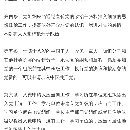
第四条 党组织应当通过宣传党的政治主张和深入细致的思
想政治工作，提高党外群众对党的认识，增进对党的感情，
不断扩大入党积极分子队伍。
第五条 年满十八岁的中国工人、农民、军人、知识分子和
其他社会阶层的先进分子，承认党的纲领和章程，愿意参加
党的一个组织并在其中积极工作、执行党的决议和按期交纳
党费的，可以申请加入中国共产党。
第六条 入党申请人应当向工作、学习所在单位党组织提出
入党申请，工作、学习单位未建立党组织的，应当向工作、
学习单位所在地党组织，单位主管部门党组织或者居住地党
组织提出入党申请；没有工作、学习单位的，应当向居住地
党组织提出入党申请。