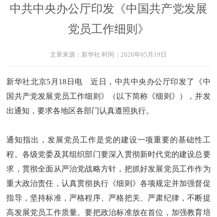
中共中央办公厅印发《中国共产党发展
党员工作细则》
文章来源：
新华社
时间：
2026年05月19日
新华社北京5月18日电 近日，中共中央办公厅印发了《中
国共产党发展党员工作细则》（以下简称《细则》），并发
出通知，要求各地区各部门认真遵照执行。
通知指出，发展党员工作是党的建设一项重要的基础性工
程。各级党委及其组织部门要深入贯彻新时代党的建设总要
求，贯彻全面从严治党战略方针，把抓好发展党员工作作为
重大政治责任，认真贯彻执行《细则》各项规定并加强督促
指导，坚持标准，严格程序、严格把关、严肃纪律，不断提
高发展党员工作质量。要把政治标准放在首位，加强教育培