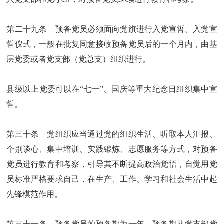
第二十九条 预备党员必须面向党旗进行入党宣誓。入党宣
誓仪式，一般在批复同意接收预备党员后的一个月内，由基
层党委或者党支部（党总支）组织进行。
县级以上党委可以在“七一”、国庆等重大纪念日组织集中宣
誓。
第三十条 党组织应当通过党的组织生活、听取本人汇报、
个别谈心、集中培训、实践锻炼、志愿服务等方式，对预备
党员进行教育和考察，引导其不断提高政治觉悟，自觉用党
员标准严格要求自己，在生产、工作、学习和社会生活中起
先锋模范作用。