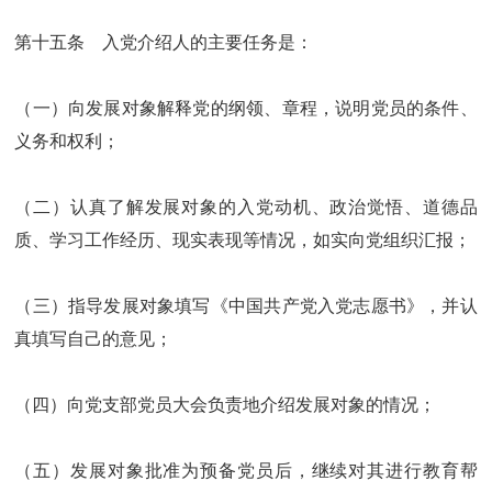
第十五条 入党介绍人的主要任务是：
（一）向发展对象解释党的纲领、章程，说明党员的条件、
义务和权利；
（二）认真了解发展对象的入党动机、政治觉悟、道德品
质、学习工作经历、现实表现等情况，如实向党组织汇报；
（三）指导发展对象填写《中国共产党入党志愿书》，并认
真填写自己的意见；
（四）向党支部党员大会负责地介绍发展对象的情况；
（五）发展对象批准为预备党员后，继续对其进行教育帮