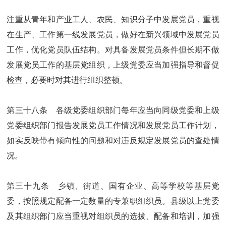
注重从青年和产业工人、农民、知识分子中发展党员，重视
在生产、工作第一线发展党员，做好在新兴领域中发展党员
工作，优化党员队伍结构。对具备发展党员条件但长期不做
发展党员工作的基层党组织，上级党委应当加强指导和督促
检查，必要时对其进行组织整顿。
第三十八条 各级党委组织部门每年应当向同级党委和上级
党委组织部门报告发展党员工作情况和发展党员工作计划，
如实反映带有倾向性的问题和对违反规定发展党员的查处情
况。
第三十九条 乡镇、街道、国有企业、高等学校等基层党
委，按照规定配备一定数量的专兼职组织员。县级以上党委
及其组织部门应当重视对组织员的选拔、配备和培训，加强