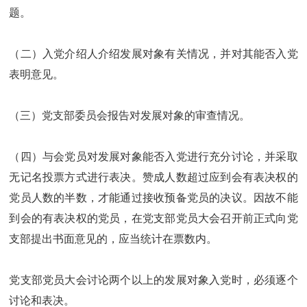
题。
（二）入党介绍人介绍发展对象有关情况，并对其能否入党
表明意见。
（三）党支部委员会报告对发展对象的审查情况。
（四）与会党员对发展对象能否入党进行充分讨论，并采取
无记名投票方式进行表决。赞成人数超过应到会有表决权的
党员人数的半数，才能通过接收预备党员的决议。因故不能
到会的有表决权的党员，在党支部党员大会召开前正式向党
支部提出书面意见的，应当统计在票数内。
党支部党员大会讨论两个以上的发展对象入党时，必须逐个
讨论和表决。