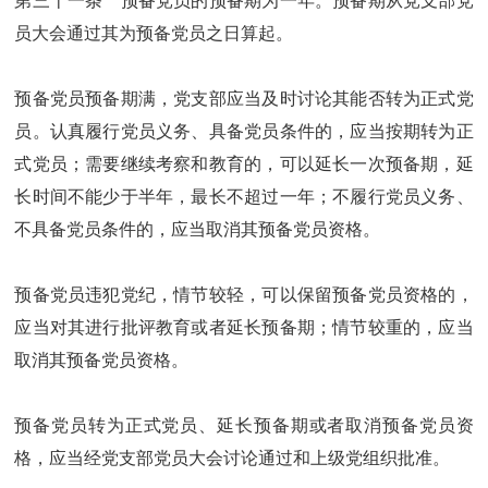
第三十一条 预备党员的预备期为一年。预备期从党支部党
员大会通过其为预备党员之日算起。
预备党员预备期满，党支部应当及时讨论其能否转为正式党
员。认真履行党员义务、具备党员条件的，应当按期转为正
式党员；需要继续考察和教育的，可以延长一次预备期，延
长时间不能少于半年，最长不超过一年；不履行党员义务、
不具备党员条件的，应当取消其预备党员资格。
预备党员违犯党纪，情节较轻，可以保留预备党员资格的，
应当对其进行批评教育或者延长预备期；情节较重的，应当
取消其预备党员资格。
预备党员转为正式党员、延长预备期或者取消预备党员资
格，应当经党支部党员大会讨论通过和上级党组织批准。