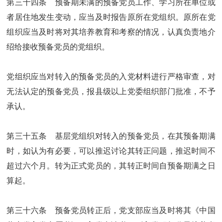
第三十四条 预备期未满的预备党员工作、学习所在单位或
者居住地发生变动，应当及时报告原所在党组织。原所在党
组织应当及时将对其培养教育和考察的情况，认真负责地介
绍给接收预备党员的党组织。
党组织应当对转入的预备党员的入党材料进行严格审查，对
无法认定的预备党员，报县级以上党委组织部门批准，不予
承认。
第三十五条 基层党组织对转入的预备党员，在其预备期满
时，如认为有必要，可以推迟讨论其转正问题，推迟时间不
超过六个月。转为正式党员的，其转正时间自预备期满之日
算起。
第三十六条 预备党员转正后，党支部应当及时将其《中国