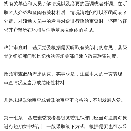
找有关单位和人员了解情况以及必要的函调或者外调。在听
取本人介绍和查阅有关材料后，情况清楚的可以不函调或者
外调。对流动人员中的发展对象进行政治审查时，还应当征
求其户籍所在地和居住地基层党组织的意见。
政治审查时，基层党委根据需要听取有关部门的意见，县级
党委组织部门和执纪执法等相关部门建立政审联审制度。
政治审查必须严肃认真、实事求是，注重本人的一贯表现。
审查情况应当形成结论性材料。
凡是未经政治审查或者政治审查不合格的，不能发展入党。
第十七条 基层党委或者县级党委组织部门应当对发展对象
进行短期集中培训，一般采取线下方式，根据需要也可以采