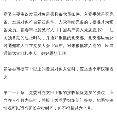
党委主要审议发展对象是否具备党员条件、入党手续是否完
备。发展对象符合党员条件、入党手续完备的，批准其为预
备党员。党委审批意见写入《中国共产党入党志愿书》，注
明预备期的起止时间，并通知报批的党支部。党支部应当及
时通知本人并在党员大会上宣布。对未被批准入党的，应当
通知党支部和本人，做好思想工作。
党委会审批两个以上的发展对象入党时，应当逐个审议和表
决。
第二十五条 党委对党支部上报的接收预备党员的决议，应
当在三个月内审批，并报上级党委组织部门备案。如遇特殊
情况可以适当延长审批时间，但不得超过六个月。