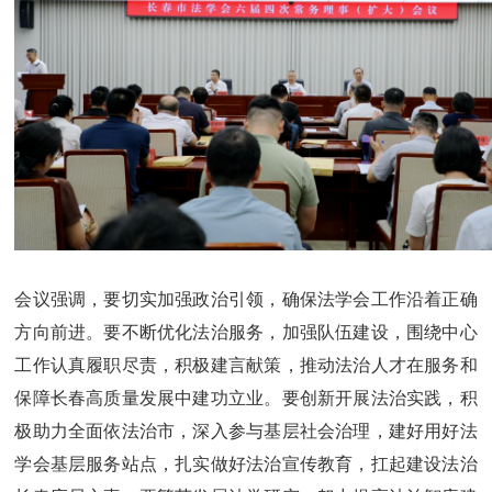
会议强调，要切实加强政治引领，确保法学会工作沿着正确
方向前进。要不断优化法治服务，加强队伍建设，围绕中心
工作认真履职尽责，积极建言献策，推动法治人才在服务和
保障长春高质量发展中建功立业。要创新开展法治实践，积
极助力全面依法治市，深入参与基层社会治理，建好用好法
学会基层服务站点，扎实做好法治宣传教育，扛起建设法治