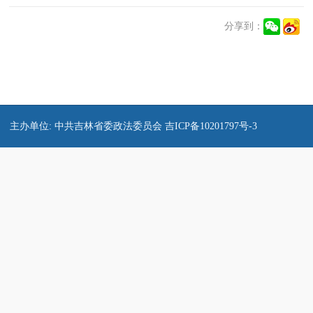
分享到：
主办单位: 中共吉林省委政法委员会 吉ICP备10201797号-3