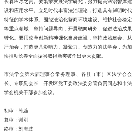
长春应尽之责。要繁荣发展法学研究，努力提高法治智库建
设和应用水平。立足时代丰富法治理论，打造具有鲜明时代
特征的学术体系。围绕法治化营商环境建设、维护社会稳定
等重点领域，坚持问题导向，开展靶向研究，促进法治成果
转化。要用改革创新精神强化自身建设，坚持政治建会、从
严治会，打造更具影响力、凝聚力、创造力的法学会，为加
快推动长春全面振兴取得新突破作出更大贡献。
市法学会第六届理事会常务理事、各县（市）区法学会会
长、专职副会长，开发区党工委政法委分管负责同志和市法
学会机关干部参加会议。
初审：韩蕊
复审：谢刚
终审：刘海波