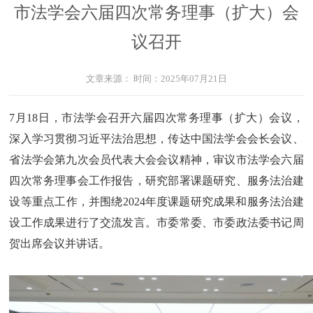
市法学会六届四次常务理事（扩大）会
议召开
文章来源：
时间：
2025年07月21日
7月18日，市法学会召开六届四次常务理事（扩大）会议，
深入学习贯彻习近平法治思想，传达中国法学会会长会议、
省法学会第九次会员代表大会会议精神，审议市法学会六届
四次常务理事会工作报告，研究部署课题研究、服务法治建
设等重点工作，并围绕2024年度课题研究成果和服务法治建
设工作成果进行了交流发言。市委常委、市委政法委书记周
贺出席会议并讲话。