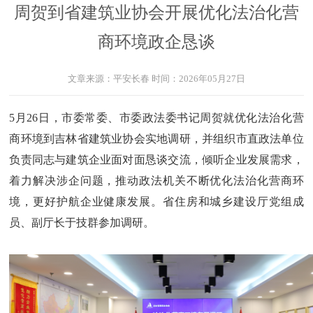
周贺到省建筑业协会开展优化法治化营
商环境政企恳谈
文章来源：
平安长春
时间：
2026年05月27日
5月26日，市委常委、市委政法委书记周贺就优化法治化营
商环境到吉林省建筑业协会实地调研，并组织市直政法单位
负责同志与建筑企业面对面恳谈交流，倾听企业发展需求，
着力解决涉企问题，推动政法机关不断优化法治化营商环
境，更好护航企业健康发展。省住房和城乡建设厅党组成
员、副厅长于技群参加调研。