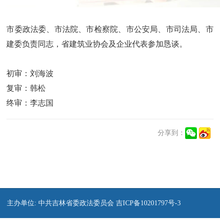
市委政法委、市法院、市检察院、市公安局、市司法局、市
建委负责同志，省建筑业协会及企业代表参加恳谈。
初审：刘海波
复审：韩松
终审：李志国
分享到：
主办单位: 中共吉林省委政法委员会 吉ICP备10201797号-3