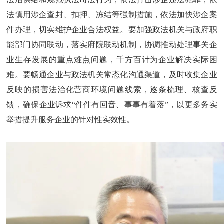
法慎用涉企查封、扣押、冻结等强制措施，依法加快涉企案
件办理，切实维护企业合法权益。要加强政法机关与政府职
能部门协同联动，落实府院联动机制，协调推动处理事关企
业生存发展的重点难点问题，千方百计为企业解决实际困
难。要畅通企业与政法机关常态化沟通渠道，及时收集企业
反映的损害法治化营商环境问题线索，逐条梳理、核查反
馈，确保企业诉求“件件有回音、事事有着落”，以更多务实
举措提升服务企业的针对性实效性。