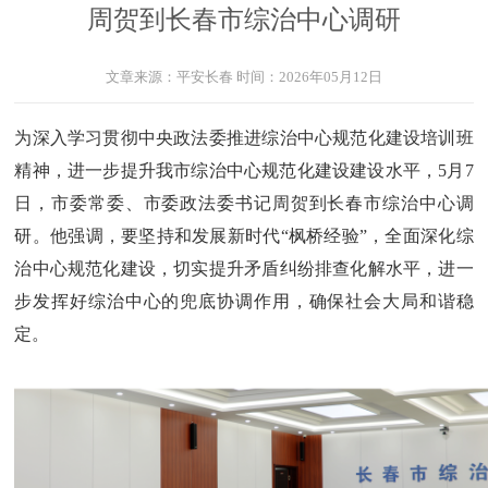
周贺到长春市综治中心调研
文章来源：
平安长春
时间：
2026年05月12日
为深入学习贯彻中央政法委推进综治中心规范化建设培训班
精神，进一步提升我市综治中心规范化建设建设水平，5月7
日，市委常委、市委政法委书记周贺到长春市综治中心调
研。他强调，要坚持和发展新时代“枫桥经验”，全面深化综
治中心规范化建设，切实提升矛盾纠纷排查化解水平，进一
步发挥好综治中心的兜底协调作用，确保社会大局和谐稳
定。