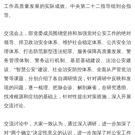
工作高质量发展的实际成效。中央第二十二指导组到会指
导。
交流会上，部党委成员围绕坚持和加强党对公安工作的绝对
领导、捍卫政治安全体系、维护社会稳定体系、公共安全治
理体系、打击防范新型违法犯罪、服务保障高质量发展、警
务管理体制、警务运行机制、基层基础建设、法治公安建
设、“智慧公安”建设、社会治安防控体系、全面从严管党治
警等课题，分别介绍了各自调研情况，针对调研中反映和发
现的问题，逐一梳理、把脉会诊、解剖麻雀，在研究透彻、
找准根源和症结的基础上，针对性提出对策措施，深入开展
交流讨论。
交流讨论中，大家一致认为，通过深入调研，进一步加深了
对“两个确立”决定性意义的认识，进一步加深了对公安工作