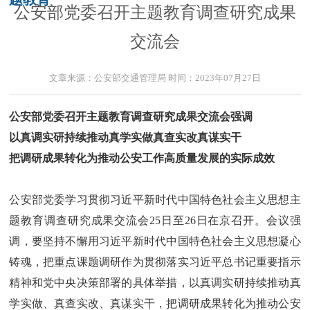
公安部党委召开主题教育调查研究成果
交流会
文章来源：
公安部交通管理局
时间：
2023年07月27日
公安部党委召开主题教育调查研究成果交流会强调
以真调实研持续推动真学实做真查实改真谋实干
把调研成果转化为推动公安工作高质量发展的实际成效
公安部党委学习贯彻习近平新时代中国特色社会主义思想主
题教育调查研究成果交流会25日至26日在京召开。会议强
调，要坚持不懈用习近平新时代中国特色社会主义思想凝心
铸魂，把重点课题调研作为贯彻落实习近平总书记重要指示
精神和党中央决策部署的具体举措，以真调实研持续推动真
学实做、真查实改、真谋实干，把调研成果转化为推动公安