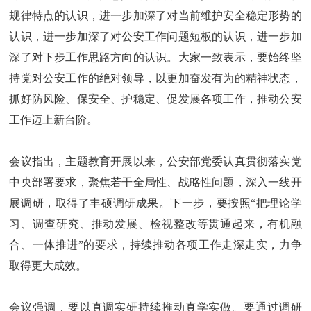
规律特点的认识，进一步加深了对当前维护安全稳定形势的
认识，进一步加深了对公安工作问题短板的认识，进一步加
深了对下步工作思路方向的认识。大家一致表示，要始终坚
持党对公安工作的绝对领导，以更加奋发有为的精神状态，
抓好防风险、保安全、护稳定、促发展各项工作，推动公安
工作迈上新台阶。
会议指出，主题教育开展以来，公安部党委认真贯彻落实党
中央部署要求，聚焦若干全局性、战略性问题，深入一线开
展调研，取得了丰硕调研成果。下一步，要按照“把理论学
习、调查研究、推动发展、检视整改等贯通起来，有机融
合、一体推进”的要求，持续推动各项工作走深走实，力争
取得更大成效。
会议强调，要以真调实研持续推动真学实做。要通过调研