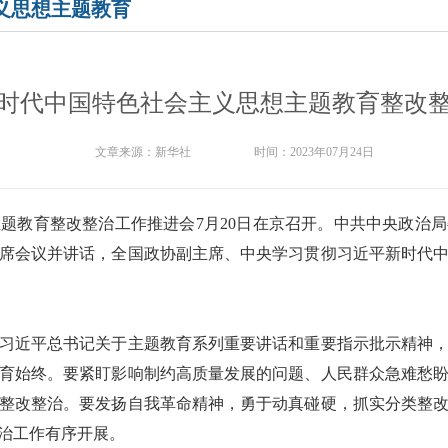
义思想主题教育
时代中国特色社会主义思想主题教育整改
文章来源：
新华社
时间：
2023年07月24日
题教育整改整治工作推进会7月20日在京召开。中共中央政治
席会议并讲话，全国政协副主席、中央学习贯彻习近平新时代
习近平总书记关于主题教育系列重要讲话和重要指示批示精神
育始终。要紧盯影响制约高质量发展的问题、人民群众急难愁
整改整治。要发扬自我革命精神，勇于动真碰硬，抓实分类整
治工作有序开展。