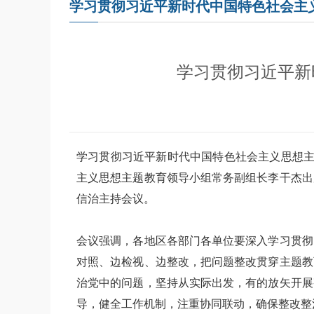
学习贯彻习近平新时代中国特色社会主
学习贯彻习近平新
学习贯彻习近平新时代中国特色社会主义思想主
主义思想主题教育领导小组常务副组长李干杰出
信治主持会议。
会议强调，各地区各部门各单位要深入学习贯彻
对照、边检视、边整改，把问题整改贯穿主题教
治党中的问题，坚持从实际出发，有的放矢开展
导，健全工作机制，注重协同联动，确保整改整