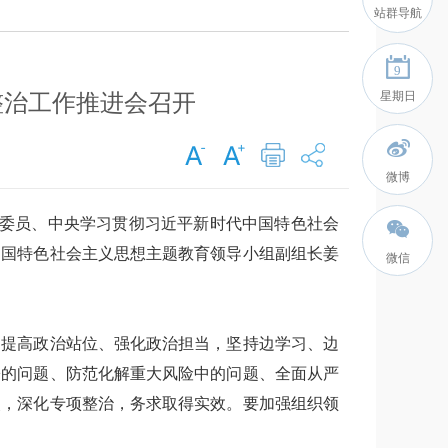
站群导航
9
星期日
整治工作推进会召开
微博
局委员、中央学习贯彻习近平新时代中国特色社会
中国特色社会主义思想主题教育领导小组副组长姜
微信
，提高政治站位、强化政治担当，坚持边学习、边
盼的问题、防范化解重大风险中的问题、全面从严
改，深化专项整治，务求取得实效。要加强组织领