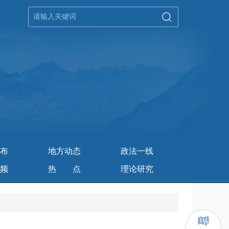
布
地方动态
政法一线
频
热 点
理论研究