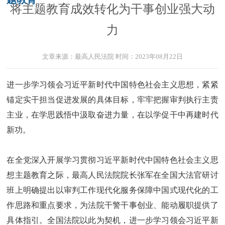
将主题教育成效转化为干事创业强大动
力
文章来源：
最高人民法院
时间：
2023年08月22日
进一步学习领会习近平新时代中国特色社会主义思想，紧紧
锚定实干担当促进发展的具体目标，牢牢把握审判执行主责
主业，在学思践悟中汲取奋进力量，在以学促干中再建时代
新功。
在全党深入开展学习贯彻习近平新时代中国特色社会主义思
想主题教育之际，最高人民法院院长张军在全国大法官研讨
班上明确提出以审判工作现代化服务保障中国式现代化的工
作思路和重点要求，为法院干警干事创业、能动履职提供了
具体指引。全国法院以此为契机，进一步学习领会习近平新