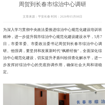
周贺到长春市综治中心调研
文章来源：
平安长春
时间：
2026年05月08日
为深入学习贯彻中央政法委推进综治中心规范化建设培训班
精神，进一步提升我市综治中心规范化建设建设水平，5月7
日，市委常委、市委政法委书记周贺到长春市综治中心调
研。他强调，要坚持和发展新时代“枫桥经验”，全面深化综
治中心规范化建设，切实提升矛盾纠纷排查化解水平，进一
步发挥好综治中心的兜底协调作用，确保社会大局和谐稳
定。