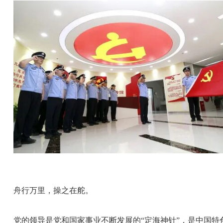
舟行万里，操之在舵。
党的领导是党和国家事业不断发展的“定海神针”，是中国