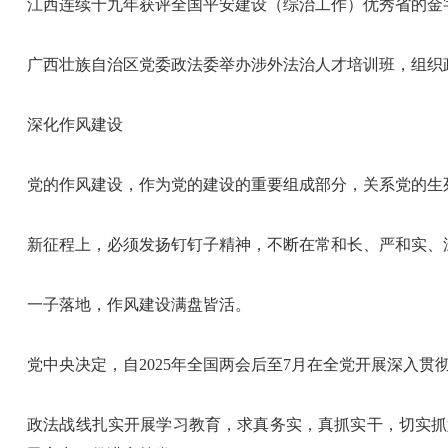
江西连续十九年获评全国平安建设（综治工作）优秀省的金
广西壮族自治区党委政法委举办涉外法治人才培训班，组织
深化作风建设
党的作风建设，作为党的建设的重要组成部分，关系党的生
新征程上，必须发扬钉钉子精神，不断在常和长、严和实、
一子落地，作风建设满盘皆活。
党中央决定，自2025年全国两会后至7月在全党开展深入
政法战线扎实开展学习教育，求真务实，真抓实干，切实抓