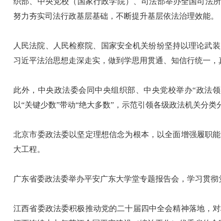
织部、中央党校（国家行政学院）、司法部举办全国司法所
努力夯实司法行政基层基础，不断提升基层依法治理效能。
人民法院、人民检察院、国家安全机关纷纷坚持以理论武装
习近平法治思想走深走实，做到学思用贯通、知信行统一，
此外，中央政法委会同中央组织部、中央党校举办“政法领
以“关键少数”带动“绝大多数”，示范引领各级政法机关分类
北京市委政法委以坚定理想信念为根本，以全面增强履职能
大工程。
广东省委政法委举办平安广东大学堂专题报告会，学习贯彻
江西省委政法委积极推动党的二十届四中全会精神落地，对