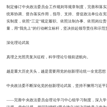
制定修订中央政法委员会工作规则等规章制度，完善和落实
统筹协调、督办落实作用，指导、支持、督促政法单位在宪
实制度，依照“三定”规定履职、依照法制办事、依照岗位
量，用“我先上”的行动树立标杆，坚决担起领导责任和示
深化理论武装
真理之光照亮复兴征程，科学理论引领前进航向。
越是重大历史关头，越是需要用党的创新理论统一全党思想
中央政法委不断深化党的创新理论武装，坚持不懈用习近平
——完善中央政法委员会理论学习中心组学习制度，深入学