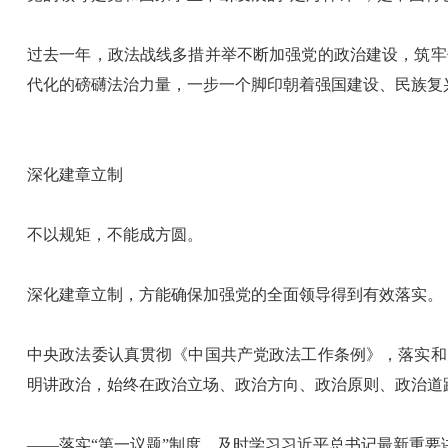
过去一年，政法战线多措并举不断加强党的政治建设，筑牢
代化的磅礴法治力量，一步一个脚印朝着强国建设、民族复
深化建章立制
不以规矩，不能成方圆。
深化建章立制，方能确保加强党的全面领导得到有效落实。
中央政法委认真贯彻《中国共产党政法工作条例》，落实和
明讲政治，始终在政治立场、政治方向、政治原则、政治道
——落实“第一议题”制度，及时学习习近平总书记最新重