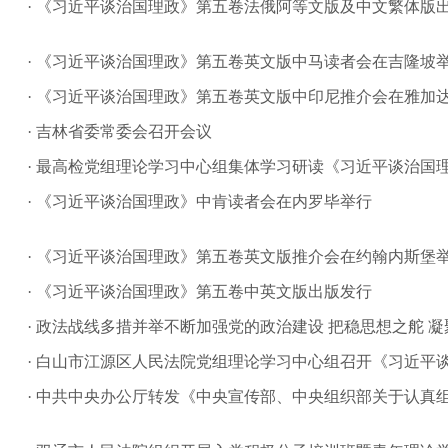
· 《习近平谈治国理政》第五卷法俄阿等文版及中文繁体版
· 《习近平谈治国理政》第五卷英文版中马读者会在吉隆坡
· 《习近平谈治国理政》第五卷英文版中印尼推介会在雅加
· 吉林省委常委会召开会议
· 最高检党组理论学习中心组集体学习研读《习近平谈治国
· 《习近平谈治国理政》中肯读者会在内罗毕举行
· 《习近平谈治国理政》第五卷英文版推介会在约翰内斯堡
· 《习近平谈治国理政》第五卷中英文版出版发行
· 政法战线多措并举不断加强党的政治建设 把稳思想之舵 
· 白山市江源区人民法院党组理论学习中心组召开《习近平谈
· 中共中央办公厅转发《中央宣传部、中央组织部关于认真组