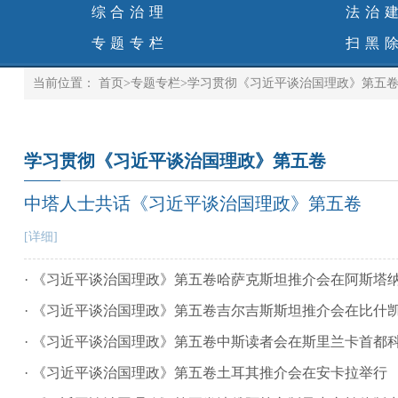
综合治理
法治
专题专栏
扫黑
当前位置：
首页
>
专题专栏
>
学习贯彻《习近平谈治国理政》第五
学习贯彻《习近平谈治国理政》第五卷
中塔人士共话《习近平谈治国理政》第五卷
[详细]
· 《习近平谈治国理政》第五卷哈萨克斯坦推介会在阿斯塔
· 《习近平谈治国理政》第五卷吉尔吉斯斯坦推介会在比什
· 《习近平谈治国理政》第五卷中斯读者会在斯里兰卡首都
· 《习近平谈治国理政》第五卷土耳其推介会在安卡拉举行