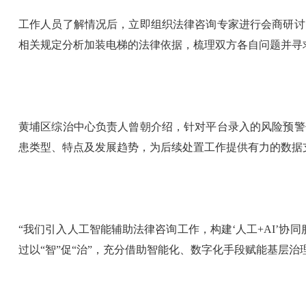
工作人员了解情况后，立即组织法律咨询专家进行会商研讨
相关规定分析加装电梯的法律依据，梳理双方各自问题并寻
黄埔区综治中心负责人曾朝介绍，针对平台录入的风险预警
患类型、特点及发展趋势，为后续处置工作提供有力的数据
“我们引入人工智能辅助法律咨询工作，构建‘人工+AI’协
过以“智”促“治”，充分借助智能化、数字化手段赋能基层