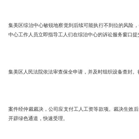
集美区综治中心敏锐地察觉到后续可能执行不到位的风险，
中心工作人员立即指导工人们在综治中心的诉讼服务窗口提
集美区人民法院依法审查保全申请，并及时组织设备查封。
案件经仲裁裁决，公司应支付工人工资等款项。裁决生效后
开辟绿色通道，快速受理。