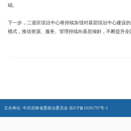
础。
下一步，二道区综治中心将持续加强对基层综治中心建设的
模式，推动资源、服务、管理持续向基层倾斜，不断提升全
主办单位: 中共吉林省委政法委员会
吉ICP备10201797号-3