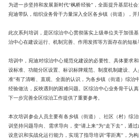
为进一步坚持和发展新时代“枫桥经验”，全面提升基层社
宛迪带队，组织业务骨干力量深入全区各乡镇（街道），开
此次系列培训，是区综治中心贯彻落实上级单位关于加强基
治中心在建设运行、机制完善、作用发挥等方面存在的短板
培训中，宛迪对综治中心规范化建设的必要性、具体要求和
设标准、功能分区设置、标识标牌规范、制度机制建设、人
准”有了清晰、直观、全面的认识，为各乡镇（街道）综治中
经验做法，反映遇到的困难问题。区综治中心业务骨干认真
下一步完善全区综治工作提供了重要参考。
本次培训参会人员主要有各乡镇（街道）、社区（村）综治
训坚持问题导向、需求导向，变“请上来”为“走下去”，
设意识和实战化运行能力，实现了指导培训“零距离”，为