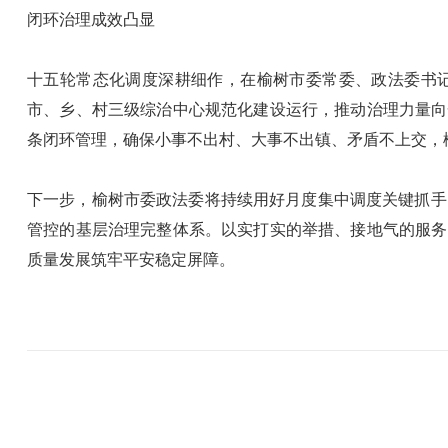
闭环治理成效凸显
十五轮常态化调度深耕细作，在榆树市委常委、政法委书记
市、乡、村三级综治中心规范化建设运行，推动治理力量向
条闭环管理，确保小事不出村、大事不出镇、矛盾不上交，
下一步，榆树市委政法委将持续用好月度集中调度关键抓手
管控的基层治理完整体系。以实打实的举措、接地气的服务
质量发展筑牢平安稳定屏障。