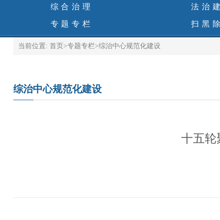
综合治理
法治
专题专栏
扫黑
当前位置:
首页
>
专题专栏
>
综治中心规范化建设
综治中心规范化建设
十五轮